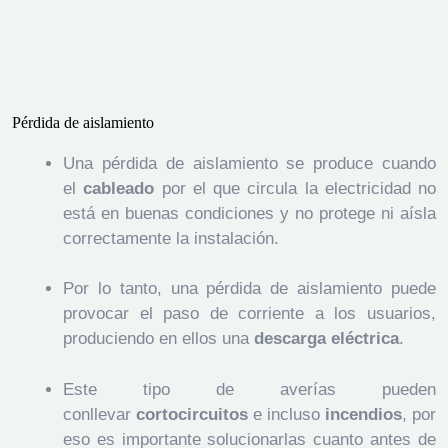
Pérdida de aislamiento
Una pérdida de aislamiento se produce cuando
el
cableado
por el que circula la electricidad no
está en buenas condiciones y no protege ni aísla
correctamente la instalación.
Por lo tanto, una pérdida de aislamiento puede
provocar el paso de corriente a los usuarios,
produciendo en ellos una
descarga eléctrica
.
Este tipo de averías pueden
conllevar
cortocircuitos
e incluso
incendios
, por
eso es importante solucionarlas cuanto antes de