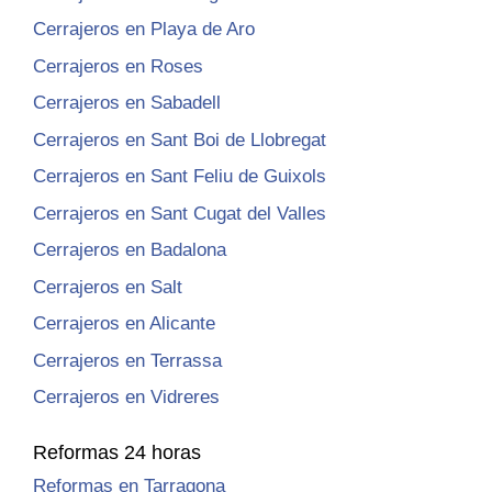
Cerrajeros en Playa de Aro
Cerrajeros en Roses
Cerrajeros en Sabadell
Cerrajeros en Sant Boi de Llobregat
Cerrajeros en Sant Feliu de Guixols
Cerrajeros en Sant Cugat del Valles
Cerrajeros en Badalona
Cerrajeros en Salt
Cerrajeros en Alicante
Cerrajeros en Terrassa
Cerrajeros en Vidreres
Reformas 24 horas
Reformas en Tarragona