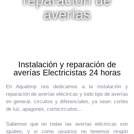
reparación de
averías
Instalación y reparación de
averías Electricistas 24 horas
En Aqualimp nos dedicamos a la instalación y
reparación de averías eléctricas y todo tipo de averías
en general, circuitos y diferenciales, ya sean: cortes
de luz, apagones, cortocircuitos…
Sabemos que no todas las averías eléctricas son
iguales, y si como usuarios no tenemos ningún