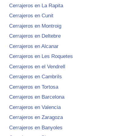
Cerrajeros en La Rapita
Cerrajeros en Cunit
Cerrajeros en Montroig
Cerrajeros en Deltebre
Cerrajeros en Alcanar
Cerrajeros en Les Roquetes
Cerrajeros en el Vendrell
Cerrajeros en Cambrils
Cerrajeros en Tortosa
Cerrajeros en Barcelona
Cerrajeros en Valencia
Cerrajeros en Zaragoza
Cerrajeros en Banyoles