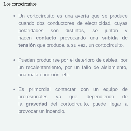
Los cortocircuitos
Un cortocircuito es una avería que se produce
cuando dos conductores de electricidad, cuyas
polaridades son distintas, se juntan y
hacen
contacto
provocando una
subida de
tensión
que produce, a su vez, un cortocircuito.
Pueden producirse por el deterioro de cables, por
un recalentamiento, por un fallo de aislamiento,
una mala conexión, etc.
Es primordial contactar con un equipo de
profesionales ya que, dependiendo de
la
gravedad
del cortocircuito, puede llegar a
provocar un incendio.