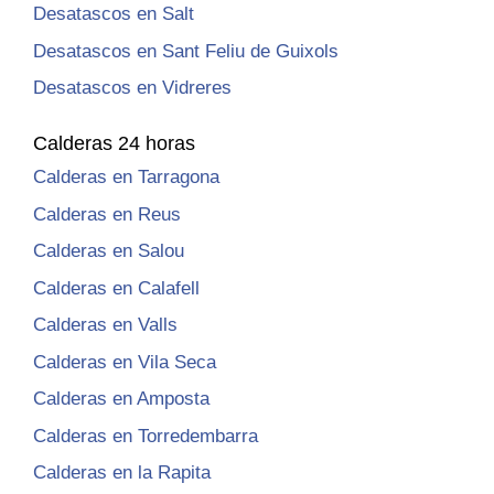
Desatascos en Salt
Desatascos en Sant Feliu de Guixols
Desatascos en Vidreres
Calderas 24 horas
Calderas en Tarragona
Calderas en Reus
Calderas en Salou
Calderas en Calafell
Calderas en Valls
Calderas en Vila Seca
Calderas en Amposta
Calderas en Torredembarra
Calderas en la Rapita