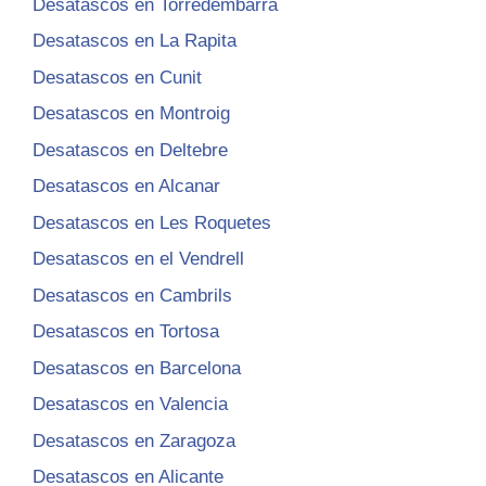
Desatascos en Torredembarra
Desatascos en La Rapita
Desatascos en Cunit
Desatascos en Montroig
Desatascos en Deltebre
Desatascos en Alcanar
Desatascos en Les Roquetes
Desatascos en el Vendrell
Desatascos en Cambrils
Desatascos en Tortosa
Desatascos en Barcelona
Desatascos en Valencia
Desatascos en Zaragoza
Desatascos en Alicante