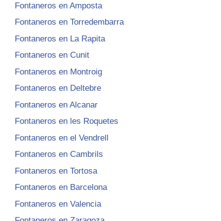
Fontaneros en Amposta
Fontaneros en Torredembarra
Fontaneros en La Rapita
Fontaneros en Cunit
Fontaneros en Montroig
Fontaneros en Deltebre
Fontaneros en Alcanar
Fontaneros en les Roquetes
Fontaneros en el Vendrell
Fontaneros en Cambrils
Fontaneros en Tortosa
Fontaneros en Barcelona
Fontaneros en Valencia
Fontaneros en Zaragoza