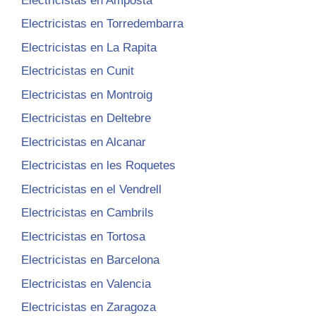
Electricistas en Amposta
Electricistas en Torredembarra
Electricistas en La Rapita
Electricistas en Cunit
Electricistas en Montroig
Electricistas en Deltebre
Electricistas en Alcanar
Electricistas en les Roquetes
Electricistas en el Vendrell
Electricistas en Cambrils
Electricistas en Tortosa
Electricistas en Barcelona
Electricistas en Valencia
Electricistas en Zaragoza