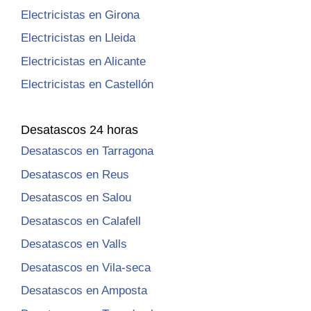
Electricistas en Girona
Electricistas en Lleida
Electricistas en Alicante
Electricistas en Castellón
Desatascos 24 horas
Desatascos en Tarragona
Desatascos en Reus
Desatascos en Salou
Desatascos en Calafell
Desatascos en Valls
Desatascos en Vila-seca
Desatascos en Amposta