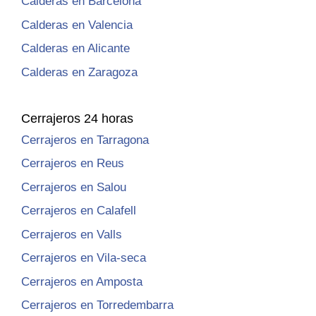
Calderas en Barcelona
Calderas en Valencia
Calderas en Alicante
Calderas en Zaragoza
Cerrajeros 24 horas
Cerrajeros en Tarragona
Cerrajeros en Reus
Cerrajeros en Salou
Cerrajeros en Calafell
Cerrajeros en Valls
Cerrajeros en Vila-seca
Cerrajeros en Amposta
Cerrajeros en Torredembarra