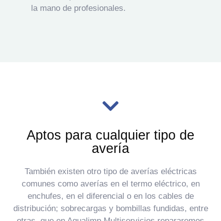
la mano de profesionales.
Aptos para cualquier tipo de
avería
También existen otro tipo de averías eléctricas
comunes como averías en el termo eléctrico, en
enchufes, en el diferencial o en los cables de
distribución; sobrecargas y bombillas fundidas, entre
otras, que en Aqualimp Multiservicios repararemos