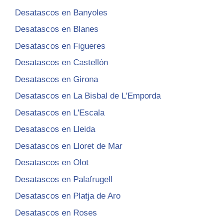
Desatascos en Banyoles
Desatascos en Blanes
Desatascos en Figueres
Desatascos en Castellón
Desatascos en Girona
Desatascos en La Bisbal de L'Emporda
Desatascos en L'Escala
Desatascos en Lleida
Desatascos en Lloret de Mar
Desatascos en Olot
Desatascos en Palafrugell
Desatascos en Platja de Aro
Desatascos en Roses