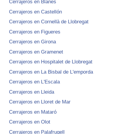
Cerrajeros en Blanes
Cerrajeros en Castellón
Cerrajeros en Cornellà de Llobregat
Cerrajeros en Figueres
Cerrajeros en Girona
Cerrajeros en Gramenet
Cerrajeros en Hospitalet de Llobregat
Cerrajeros en La Bisbal de L'emporda
Cerrajeros en L'Escala
Cerrajeros en Lleida
Cerrajeros en Lloret de Mar
Cerrajeros en Mataró
Cerrajeros en Olot
Cerrajeros en Palafrugell