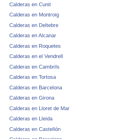
Calderas en Cunit
Calderas en Montroig
Calderas en Deltebre
Calderas en Alcanar
Calderas en Roquetes
Calderas en el Vendrell
Calderas en Cambrils
Calderas en Tortosa
Calderas en Barcelona
Calderas en Girona
Calderas en Lloret de Mar
Calderas en Lleida
Calderas en Castellón