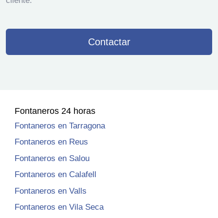
cliente.
Contactar
Fontaneros 24 horas
Fontaneros en Tarragona
Fontaneros en Reus
Fontaneros en Salou
Fontaneros en Calafell
Fontaneros en Valls
Fontaneros en Vila Seca