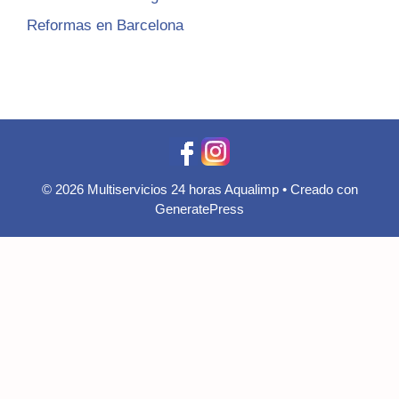
Reformas en Barcelona
© 2026 Multiservicios 24 horas Aqualimp
• Creado con
GeneratePress