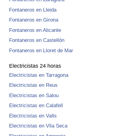
Fontaneros en Lleida
Fontaneros en Girona
Fontaneros en Alicante
Fontaneros en Castellón
Fontaneros en Lloret de Mar
Electricistas 24 horas
Electricistas en Tarragona
Electricistas en Reus
Electricistas en Salou
Electricistas en Calafell
Electricistas en Valls
Electricistas en Vila Seca