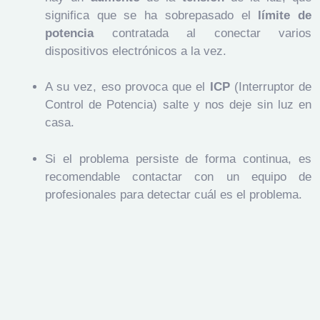
significa que se ha sobrepasado el
límite de
potencia
contratada al conectar varios
dispositivos electrónicos a la vez.
A su vez, eso provoca que el
ICP
(Interruptor de
Control de Potencia) salte y nos deje sin luz en
casa.
Si el problema persiste de forma continua, es
recomendable contactar con un equipo de
profesionales para detectar cuál es el problema.