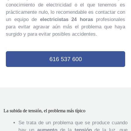
conocimiento de electricidad o el que tenemos es
prácticamente nulo, lo recomendable es contactar con
un equipo de
electricistas 24 horas
profesionales
para evitar agravar aún más el problema que haya
surgido y para evitar posibles accidentes.
616 537 600
La subida de tensión, el problema más típico
Se trata de un problema que se produce cuando
hay un
aumento
de la
tensión
de la luz, que