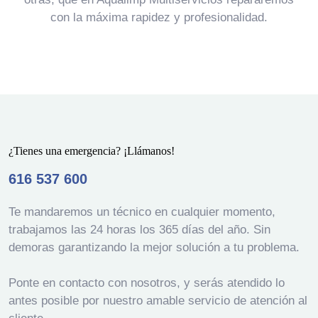
con la máxima rapidez y profesionalidad.
¿Tienes una emergencia? ¡Llámanos!
616 537 600
Te mandaremos un técnico en cualquier momento,
trabajamos las 24 horas los 365 días del año. Sin
demoras garantizando la mejor solución a tu problema.
Ponte en contacto con nosotros, y serás atendido lo
antes posible por nuestro amable servicio de atención al