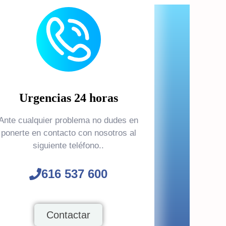
Urgencias 24 horas
Ante cualquier problema no dudes en
ponerte en contacto con nosotros al
siguiente teléfono..
616 537 600
Contactar