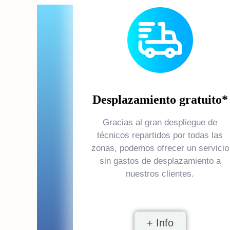
Desplazamiento gratuito*
Gracias al gran despliegue de
técnicos repartidos por todas las
zonas, podemos ofrecer un servicio
sin gastos de desplazamiento a
nuestros clientes.
+ Info