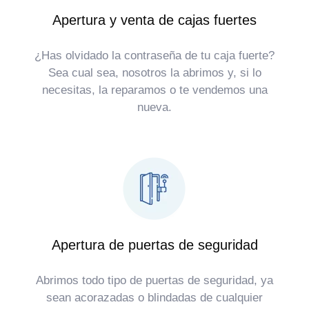
Apertura y venta de cajas fuertes
¿Has olvidado la contraseña de tu caja fuerte?
Sea cual sea, nosotros la abrimos y, si lo
necesitas, la reparamos o te vendemos una
nueva.
Apertura de puertas de seguridad
Abrimos todo tipo de puertas de seguridad, ya
sean acorazadas o blindadas de cualquier