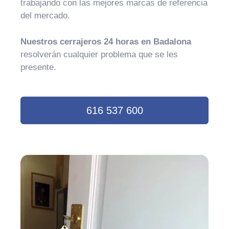
trabajando con las mejores marcas de referencia
del mercado.
Nuestros cerrajeros 24 horas en Badalona
resolverán cualquier problema que se les
presente.
616 537 600