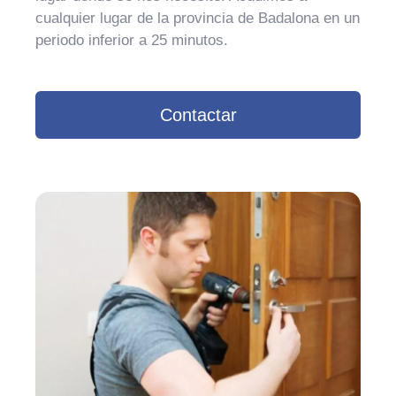
cualquier lugar de la provincia de Badalona en un
periodo inferior a 25 minutos.
Contactar