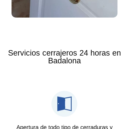
Servicios cerrajeros 24 horas en
Badalona
Apertura de todo tipo de cerraduras y