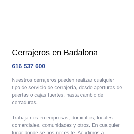
Cerrajeros en Badalona
616 537 600
Nuestros cerrajeros pueden realizar cualquier
tipo de servicio de cerrajería, desde aperturas de
puertas o cajas fuertes, hasta cambio de
cerraduras.
Trabajamos en empresas, domicilios, locales
comerciales, comunidades y otros. En cualquier
lugar donde se nos necesite. Acudimos a