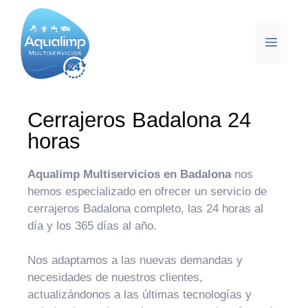
Cerrajeros Badalona 24
horas
Aqualimp Multiservicios en Badalona
nos
hemos especializado en ofrecer un servicio de
cerrajeros Badalona completo, las 24 horas al
día y los 365 días al año.
Nos adaptamos a las nuevas demandas y
necesidades de nuestros clientes,
actualizándonos a las últimas tecnologías y