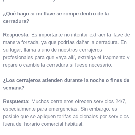
¿Qué hago si mi llave se rompe dentro de la
cerradura?
Respuesta:
Es importante no intentar extraer la llave de
manera forzada, ya que podrías dañar la cerradura. En
su lugar, llama a uno de nuestros cerrajeros
profesionales para que vaya allí, extraiga el fragmento y
repare o cambie la cerradura si fuese necesario.
¿Los cerrajeros atienden durante la noche o fines de
semana?
Respuesta:
Muchos cerrajeros ofrecen servicios 24/7,
especialmente para emergencias. Sin embargo, es
posible que se apliquen tarifas adicionales por servicios
fuera del horario comercial habitual.