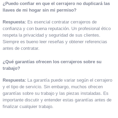
¿Puedo confiar en que el cerrajero no duplicará las
llaves de mi hogar sin mi permiso?
Respuesta:
Es esencial contratar cerrajeros de
confianza y con buena reputación. Un profesional ético
respeta la privacidad y seguridad de sus clientes.
Siempre es bueno leer reseñas y obtener referencias
antes de contratar.
¿Qué garantías ofrecen los cerrajeros sobre su
trabajo?
Respuesta:
La garantía puede variar según el cerrajero
y el tipo de servicio. Sin embargo, muchos ofrecen
garantías sobre su trabajo y las piezas instaladas. Es
importante discutir y entender estas garantías antes de
finalizar cualquier trabajo.