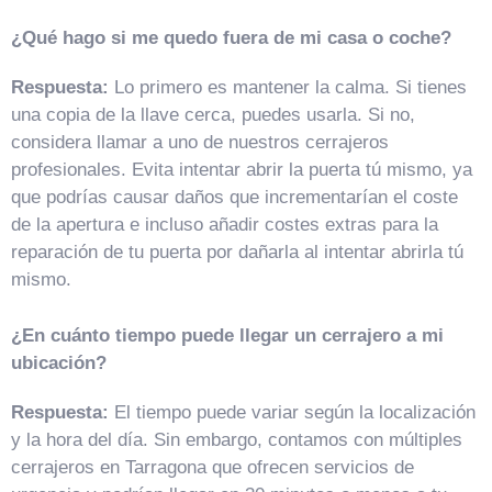
¿Qué hago si me quedo fuera de mi casa o coche?
Respuesta:
Lo primero es mantener la calma. Si tienes
una copia de la llave cerca, puedes usarla. Si no,
considera llamar a uno de nuestros cerrajeros
profesionales. Evita intentar abrir la puerta tú mismo, ya
que podrías causar daños que incrementarían el coste
de la apertura e incluso añadir costes extras para la
reparación de tu puerta por dañarla al intentar abrirla tú
mismo.
¿En cuánto tiempo puede llegar un cerrajero a mi
ubicación?
Respuesta:
El tiempo puede variar según la localización
y la hora del día. Sin embargo, contamos con múltiples
cerrajeros en Tarragona que ofrecen servicios de