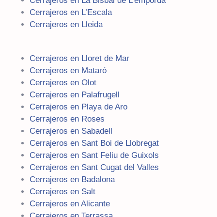
Cerrajeros en La Bisbal de L’emporda
Cerrajeros en L’Escala
Cerrajeros en Lleida
Cerrajeros en Lloret de Mar
Cerrajeros en Mataró
Cerrajeros en Olot
Cerrajeros en Palafrugell
Cerrajeros en Playa de Aro
Cerrajeros en Roses
Cerrajeros en Sabadell
Cerrajeros en Sant Boi de Llobregat
Cerrajeros en Sant Feliu de Guixols
Cerrajeros en Sant Cugat del Valles
Cerrajeros en Badalona
Cerrajeros en Salt
Cerrajeros en Alicante
Cerrajeros en Terrassa