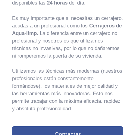
disponibles las
24 horas
del día.
Es muy importante que si necesitas un cerrajero,
acudas a un profesional como los
Cerrajeros de
Aqua-limp
. La diferencia entre un cerrajero no
profesional y nosotros es que utilizamos
técnicas no invasivas, por lo que no dañaremos
ni romperemos la puerta de su vivienda.
Utilizamos las técnicas más modernas (nuestros
profesionales están constantemente
formándose), los materiales de mejor calidad y
las herramientas más innovadoras. Esto nos
permite trabajar con la máxima eficacia, rapidez
y absoluta profesionalidad.
Contactar