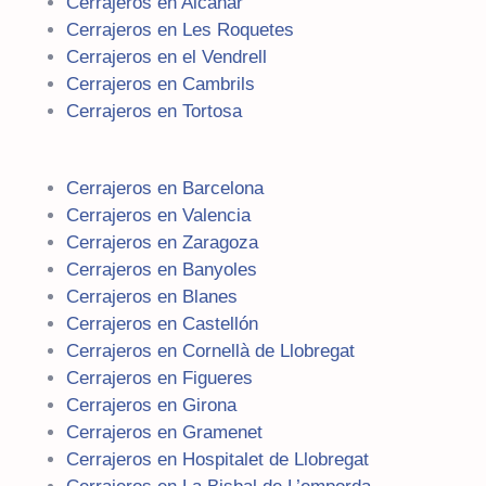
Cerrajeros en Alcanar
Cerrajeros en Les Roquetes
Cerrajeros en el Vendrell
Cerrajeros en Cambrils
Cerrajeros en Tortosa
Cerrajeros en Barcelona
Cerrajeros en Valencia
Cerrajeros en Zaragoza
Cerrajeros en Banyoles
Cerrajeros en Blanes
Cerrajeros en Castellón
Cerrajeros en Cornellà de Llobregat
Cerrajeros en Figueres
Cerrajeros en Girona
Cerrajeros en Gramenet
Cerrajeros en Hospitalet de Llobregat