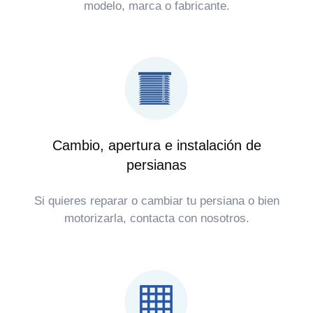
modelo, marca o fabricante.
Cambio, apertura e instalación de
persianas
Si quieres reparar o cambiar tu persiana o bien
motorizarla, contacta con nosotros.