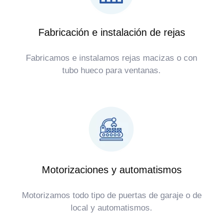
Fabricación e instalación de rejas
Fabricamos e instalamos rejas macizas o con
tubo hueco para ventanas.
Motorizaciones y automatismos
Motorizamos todo tipo de puertas de garaje o de
local y automatismos.