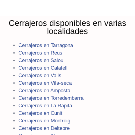
Cerrajeros disponibles en varias
localidades
Cerrajeros en Tarragona
Cerrajeros en Reus
Cerrajeros en Salou
Cerrajeros en Calafell
Cerrajeros en Valls
Cerrajeros en Vila-seca
Cerrajeros en Amposta
Cerrajeros en Torredembarra
Cerrajeros en La Rapita
Cerrajeros en Cunit
Cerrajeros en Montroig
Cerrajeros en Deltebre