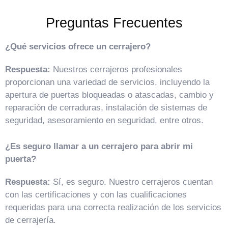
Preguntas Frecuentes
¿Qué servicios ofrece un cerrajero?
Respuesta:
Nuestros cerrajeros profesionales
proporcionan una variedad de servicios, incluyendo la
apertura de puertas bloqueadas o atascadas, cambio y
reparación de cerraduras, instalación de sistemas de
seguridad, asesoramiento en seguridad, entre otros.
¿Es seguro llamar a un cerrajero para abrir mi
puerta?
Respuesta:
Sí, es seguro. Nuestro cerrajeros cuentan
con las certificaciones y con las cualificaciones
requeridas para una correcta realización de los servicios
de cerrajería.