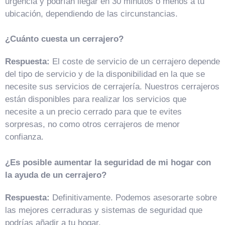
urgencia y podrían llegar en 30 minutos o menos a tu
ubicación, dependiendo de las circunstancias.
¿Cuánto cuesta un cerrajero?
Respuesta:
El coste de servicio de un cerrajero depende
del tipo de servicio y de la disponibilidad en la que se
necesite sus servicios de cerrajería. Nuestros cerrajeros
están disponibles para realizar los servicios que
necesite a un precio cerrado para que te evites
sorpresas, no como otros cerrajeros de menor
confianza.
¿Es posible aumentar la seguridad de mi hogar con
la ayuda de un cerrajero?
Respuesta:
Definitivamente. Podemos asesorarte sobre
las mejores cerraduras y sistemas de seguridad que
podrías añadir a tu hogar.