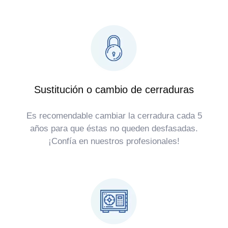
Sustitución o cambio de cerraduras
Es recomendable cambiar la cerradura cada 5
años para que éstas no queden desfasadas.
¡Confía en nuestros profesionales!