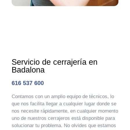
Servicio de cerrajería en
Badalona
616 537 600
Contamos con un amplio equipo de técnicos, lo
que nos facilita llegar a cualquier lugar donde se
nos necesite rápidamente, en cualquier momento
uno de nuestros cerrajeros está disponible para
solucionar tu problema. No olvides que estamos