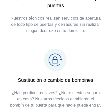
puertas
Nuestros técnicos realizan servicios de apertura
de todo tipo de puertas y cerraduras sin realizar
ningún destrozo en tu domicilio.
Sustitución o cambio de bombines
¿Has perdido las llaves? ¿No te sientes seguro
en casa? Nuestros técnicos cambiarán el
bombín de tu puerta para que nadie pueda entrar.