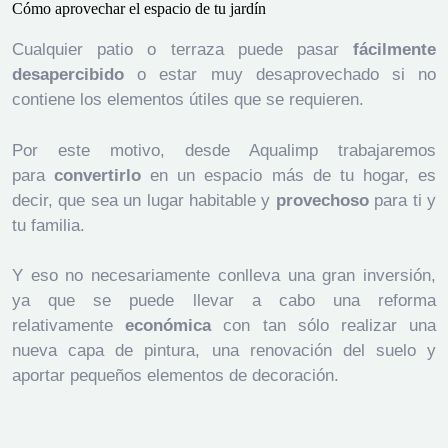
Cómo aprovechar el espacio de tu jardín
Cualquier patio o terraza puede pasar
fácilmente
desapercibido
o estar muy desaprovechado si no
contiene los elementos útiles que se requieren.
Por este motivo, desde Aqualimp trabajaremos
para
convertirlo
en un espacio más de tu hogar, es
decir, que sea un lugar habitable y
provechoso
para ti y
tu familia.
Y eso no necesariamente conlleva una gran inversión,
ya que se puede llevar a cabo una reforma
relativamente
económica
con tan sólo realizar una
nueva capa de pintura, una renovación del suelo y
aportar pequeños elementos de decoración.