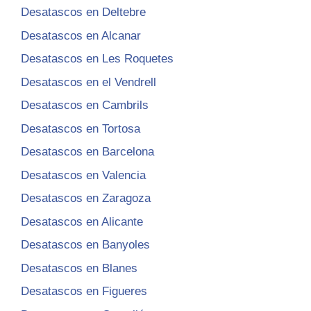
Desatascos en Deltebre
Desatascos en Alcanar
Desatascos en Les Roquetes
Desatascos en el Vendrell
Desatascos en Cambrils
Desatascos en Tortosa
Desatascos en Barcelona
Desatascos en Valencia
Desatascos en Zaragoza
Desatascos en Alicante
Desatascos en Banyoles
Desatascos en Blanes
Desatascos en Figueres