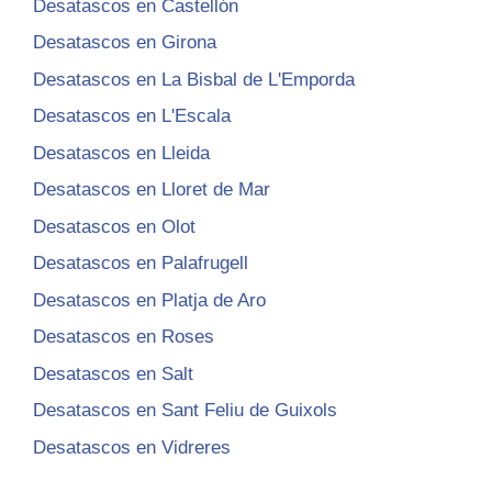
Desatascos en Castellón
Desatascos en Girona
Desatascos en La Bisbal de L'Emporda
Desatascos en L'Escala
Desatascos en Lleida
Desatascos en Lloret de Mar
Desatascos en Olot
Desatascos en Palafrugell
Desatascos en Platja de Aro
Desatascos en Roses
Desatascos en Salt
Desatascos en Sant Feliu de Guixols
Desatascos en Vidreres