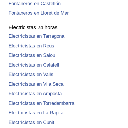
Fontaneros en Castellón
Fontaneros en Lloret de Mar
Electricistas 24 horas
Electricistas en Tarragona
Electricistas en Reus
Electricistas en Salou
Electricistas en Calafell
Electricistas en Valls
Electricistas en Vila Seca
Electricistas en Amposta
Electricistas en Torredembarra
Electricistas en La Rapita
Electricistas en Cunit