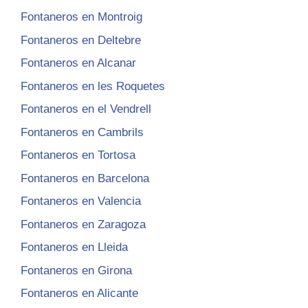
Fontaneros en Montroig
Fontaneros en Deltebre
Fontaneros en Alcanar
Fontaneros en les Roquetes
Fontaneros en el Vendrell
Fontaneros en Cambrils
Fontaneros en Tortosa
Fontaneros en Barcelona
Fontaneros en Valencia
Fontaneros en Zaragoza
Fontaneros en Lleida
Fontaneros en Girona
Fontaneros en Alicante