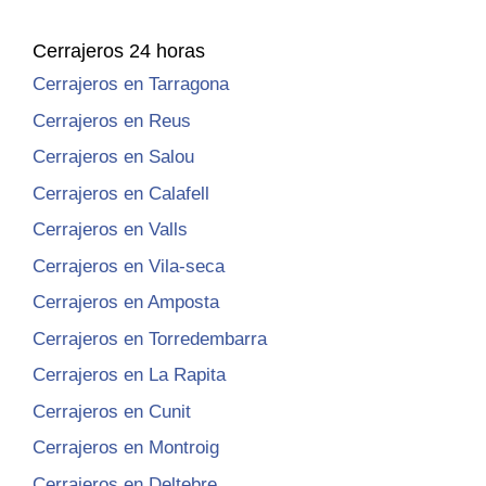
Cerrajeros 24 horas
Cerrajeros en Tarragona
Cerrajeros en Reus
Cerrajeros en Salou
Cerrajeros en Calafell
Cerrajeros en Valls
Cerrajeros en Vila-seca
Cerrajeros en Amposta
Cerrajeros en Torredembarra
Cerrajeros en La Rapita
Cerrajeros en Cunit
Cerrajeros en Montroig
Cerrajeros en Deltebre