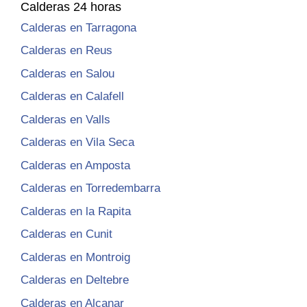
Calderas 24 horas
Calderas en Tarragona
Calderas en Reus
Calderas en Salou
Calderas en Calafell
Calderas en Valls
Calderas en Vila Seca
Calderas en Amposta
Calderas en Torredembarra
Calderas en la Rapita
Calderas en Cunit
Calderas en Montroig
Calderas en Deltebre
Calderas en Alcanar