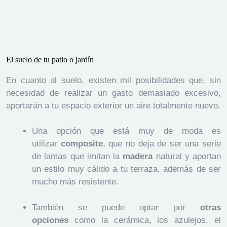
El suelo de tu patio o jardín
En cuanto al suelo, existen mil posibilidades que, sin
necesidad de realizar un gasto demasiado excesivo,
aportarán a tu espacio exterior un aire totalmente nuevo.
Una opción que está muy de moda es
utilizar
composite
, que no deja de ser una serie
de lamas que imitan la
madera
natural y aportan
un estilo muy cálido a tu terraza, además de ser
mucho más resistente.
También se puede optar por
otras
opciones
como la cerámica, los azulejos, el