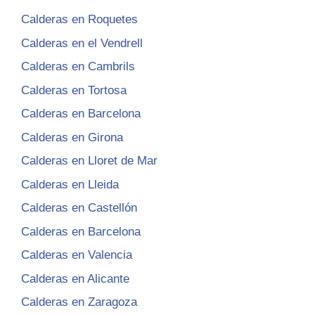
Calderas en Roquetes
Calderas en el Vendrell
Calderas en Cambrils
Calderas en Tortosa
Calderas en Barcelona
Calderas en Girona
Calderas en Lloret de Mar
Calderas en Lleida
Calderas en Castellón
Calderas en Barcelona
Calderas en Valencia
Calderas en Alicante
Calderas en Zaragoza