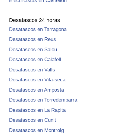
Electricistas en Castellón
Desatascos 24 horas
Desatascos en Tarragona
Desatascos en Reus
Desatascos en Salou
Desatascos en Calafell
Desatascos en Valls
Desatascos en Vila-seca
Desatascos en Amposta
Desatascos en Torredembarra
Desatascos en La Rapita
Desatascos en Cunit
Desatascos en Montroig