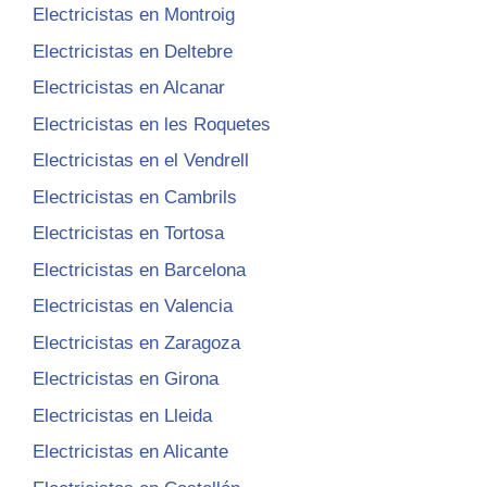
Electricistas en Montroig
Electricistas en Deltebre
Electricistas en Alcanar
Electricistas en les Roquetes
Electricistas en el Vendrell
Electricistas en Cambrils
Electricistas en Tortosa
Electricistas en Barcelona
Electricistas en Valencia
Electricistas en Zaragoza
Electricistas en Girona
Electricistas en Lleida
Electricistas en Alicante