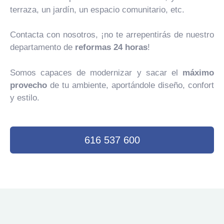
terraza, un jardín, un espacio comunitario, etc.
Contacta con nosotros, ¡no te arrepentirás de nuestro
departamento de
reformas 24 horas
!
Somos capaces de modernizar y sacar el
máximo
provecho
de tu ambiente, aportándole diseño, confort
y estilo.
616 537 600