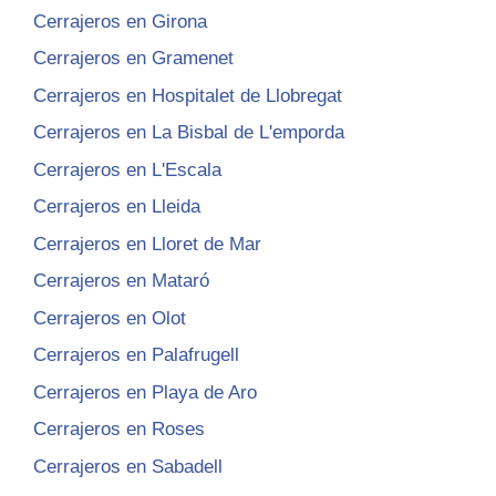
Cerrajeros en Girona
Cerrajeros en Gramenet
Cerrajeros en Hospitalet de Llobregat
Cerrajeros en La Bisbal de L'emporda
Cerrajeros en L'Escala
Cerrajeros en Lleida
Cerrajeros en Lloret de Mar
Cerrajeros en Mataró
Cerrajeros en Olot
Cerrajeros en Palafrugell
Cerrajeros en Playa de Aro
Cerrajeros en Roses
Cerrajeros en Sabadell