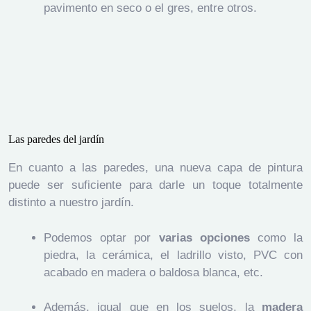
pavimento en seco o el gres, entre otros.
Las paredes del jardín
En cuanto a las paredes, una nueva capa de pintura
puede ser suficiente para darle un toque totalmente
distinto a nuestro jardín.
Podemos optar por
varias opciones
como la
piedra, la cerámica, el ladrillo visto, PVC con
acabado en madera o baldosa blanca, etc.
Además, igual que en los suelos, la
madera