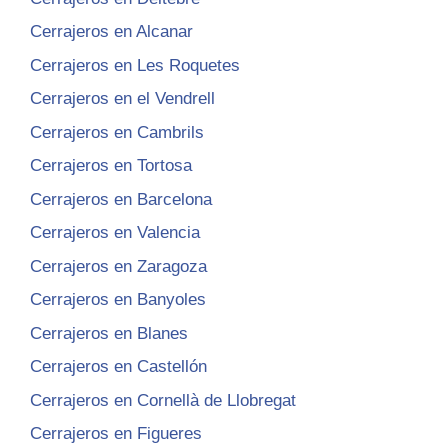
Cerrajeros en Alcanar
Cerrajeros en Les Roquetes
Cerrajeros en el Vendrell
Cerrajeros en Cambrils
Cerrajeros en Tortosa
Cerrajeros en Barcelona
Cerrajeros en Valencia
Cerrajeros en Zaragoza
Cerrajeros en Banyoles
Cerrajeros en Blanes
Cerrajeros en Castellón
Cerrajeros en Cornellà de Llobregat
Cerrajeros en Figueres