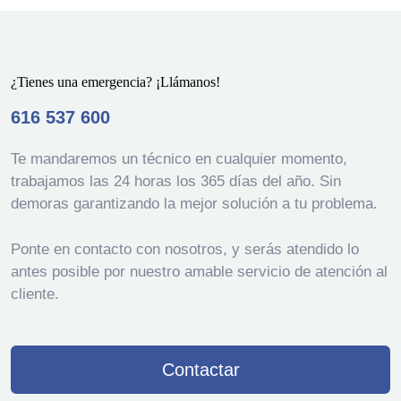
¿Tienes una emergencia? ¡Llámanos!
616 537 600
Te mandaremos un técnico en cualquier momento,
trabajamos las 24 horas los 365 días del año. Sin
demoras garantizando la mejor solución a tu problema.
Ponte en contacto con nosotros, y serás atendido lo
antes posible por nuestro amable servicio de atención al
cliente.
Contactar