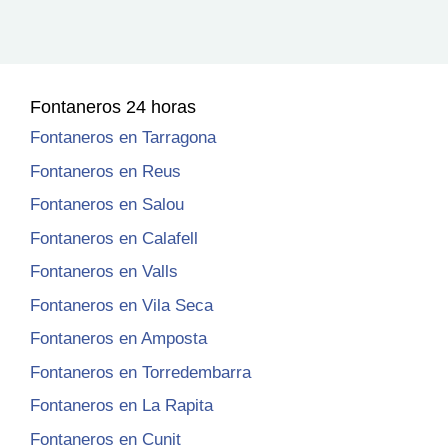
Fontaneros 24 horas
Fontaneros en Tarragona
Fontaneros en Reus
Fontaneros en Salou
Fontaneros en Calafell
Fontaneros en Valls
Fontaneros en Vila Seca
Fontaneros en Amposta
Fontaneros en Torredembarra
Fontaneros en La Rapita
Fontaneros en Cunit