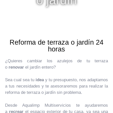
o jardín
Reforma de terraza o jardín 24
horas
¿Quieres cambiar los azulejos de tu terraza
o
renovar
el jardín entero?
Sea cual sea tu
idea
y tu presupuesto, nos adaptamos
a tus necesidades y te asesoraremos para realizar la
reforma de terraza o jardín sin problema.
Desde Aqualimp Multiservicios te ayudaremos
a
recrear
el espacio exterior de tu casa, ya sea una