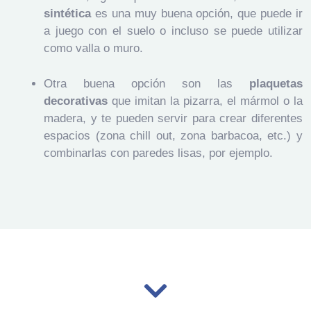
sintética
es una muy buena opción, que puede ir
a juego con el suelo o incluso se puede utilizar
como valla o muro.
Otra buena opción son las
plaquetas
decorativas
que imitan la pizarra, el mármol o la
madera, y te pueden servir para crear diferentes
espacios (zona chill out, zona barbacoa, etc.) y
combinarlas con paredes lisas, por ejemplo.