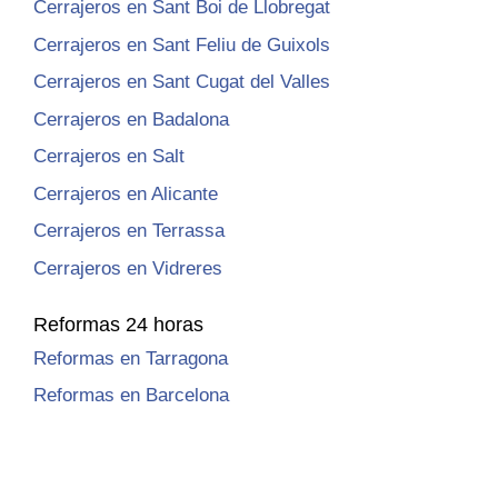
Cerrajeros en Sant Boi de Llobregat
Cerrajeros en Sant Feliu de Guixols
Cerrajeros en Sant Cugat del Valles
Cerrajeros en Badalona
Cerrajeros en Salt
Cerrajeros en Alicante
Cerrajeros en Terrassa
Cerrajeros en Vidreres
Reformas 24 horas
Reformas en Tarragona
Reformas en Barcelona