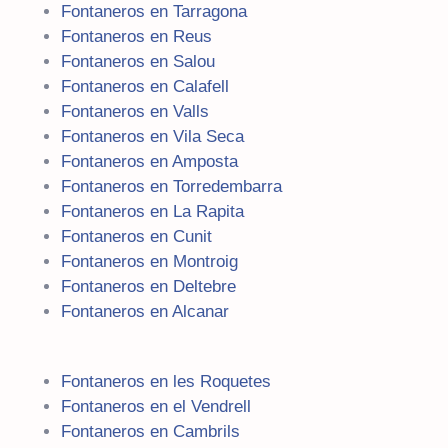
Fontaneros en Tarragona
Fontaneros en Reus
Fontaneros en Salou
Fontaneros en Calafell
Fontaneros en Valls
Fontaneros en Vila Seca
Fontaneros en Amposta
Fontaneros en Torredembarra
Fontaneros en La Rapita
Fontaneros en Cunit
Fontaneros en Montroig
Fontaneros en Deltebre
Fontaneros en Alcanar
Fontaneros en les Roquetes
Fontaneros en el Vendrell
Fontaneros en Cambrils