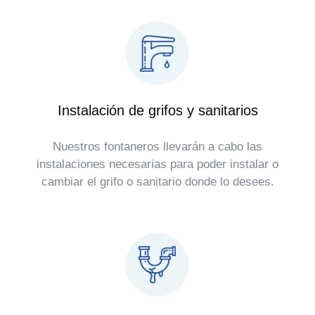
Instalación de grifos y sanitarios
Nuestros fontaneros llevarán a cabo las
instalaciones necesarias para poder instalar o
cambiar el grifo o sanitario donde lo desees.