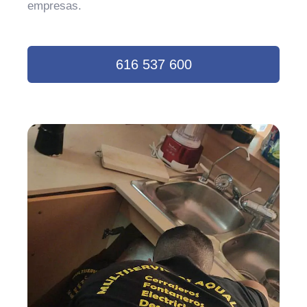
empresas.
616 537 600