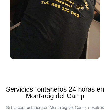
Servicios fontaneros 24 horas en
Mont-roig del Camp
Si buscas fontanero en Mont-roig del Camp, nosotros