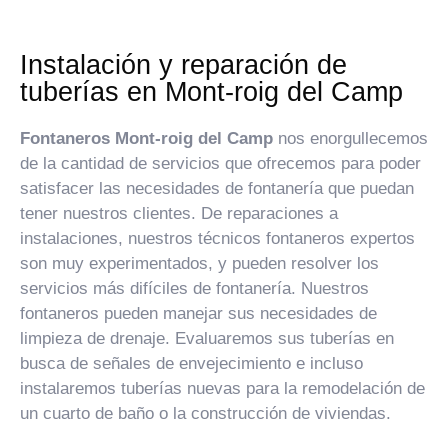
Instalación y reparación de
tuberías en Mont-roig del Camp
Fontaneros Mont-roig del Camp
nos enorgullecemos
de la cantidad de servicios que ofrecemos para poder
satisfacer las necesidades de fontanería que puedan
tener nuestros clientes. De reparaciones a
instalaciones, nuestros técnicos fontaneros expertos
son muy experimentados, y pueden resolver los
servicios más difíciles de fontanería. Nuestros
fontaneros pueden manejar sus necesidades de
limpieza de drenaje. Evaluaremos sus tuberías en
busca de señales de envejecimiento e incluso
instalaremos tuberías nuevas para la remodelación de
un cuarto de baño o la construcción de viviendas.