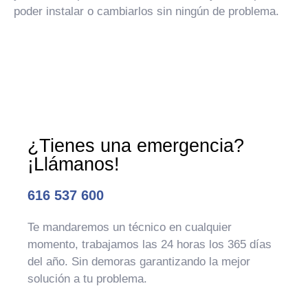
poder instalar o cambiarlos sin ningún de problema.
¿Tienes una emergencia?
¡Llámanos!
616 537 600
Te mandaremos un técnico en cualquier
momento, trabajamos las 24 horas los 365 días
del año. Sin demoras garantizando la mejor
solución a tu problema.