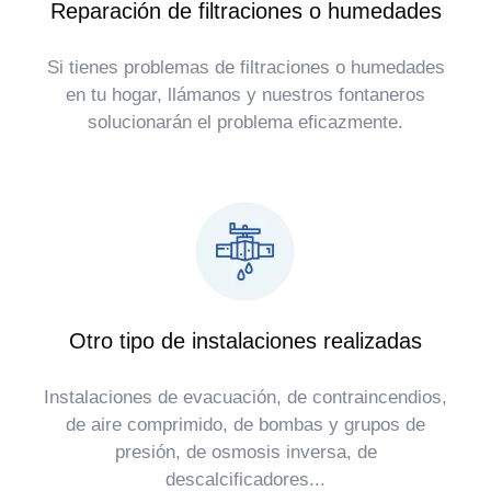
Reparación de filtraciones o humedades
Si tienes problemas de filtraciones o humedades
en tu hogar, llámanos y nuestros fontaneros
solucionarán el problema eficazmente.
Otro tipo de instalaciones realizadas
Instalaciones de evacuación, de contraincendios,
de aire comprimido, de bombas y grupos de
presión, de osmosis inversa, de
descalcificadores...