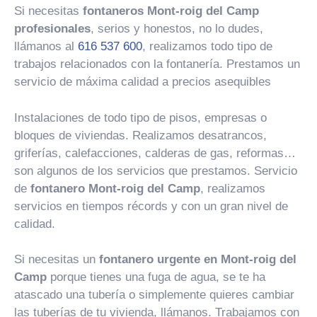
Si necesitas
fontaneros Mont-roig del Camp
profesionales
, serios y honestos, no lo dudes,
llámanos al
616 537 600
, realizamos todo tipo de
trabajos relacionados con la fontanería. Prestamos un
servicio de máxima calidad a precios asequibles
Instalaciones de todo tipo de pisos, empresas o
bloques de viviendas. Realizamos desatrancos,
griferías, calefacciones, calderas de gas, reformas…
son algunos de los servicios que prestamos. Servicio
de
fontanero Mont-roig del Camp
, realizamos
servicios en tiempos récords y con un gran nivel de
calidad.
Si necesitas un
fontanero urgente en Mont-roig del
Camp
porque tienes una fuga de agua, se te ha
atascado una tubería o simplemente quieres cambiar
las tuberías de tu vivienda, llámanos. Trabajamos con