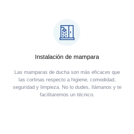
Instalación de mampara
Las mamparas de ducha son más eficaces que
las cortinas respecto a higiene, comodidad,
seguridad y limpieza. No lo dudes, llámanos y te
facilitaremos un técnico.