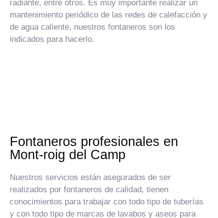
radiante, entre otros. Es muy importante realizar un
mantenimiento periódico de las redes de calefacción y
de agua caliente, nuestros fontaneros son los
indicados para hacerlo.
Fontaneros profesionales en
Mont-roig del Camp
Nuestros servicios están asegurados de ser
realizados por fontaneros de calidad, tienen
conocimientos para trabajar con todo tipo de tuberías
y con todo tipo de marcas de lavabos y aseos para