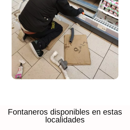
Fontaneros disponibles en estas
localidades