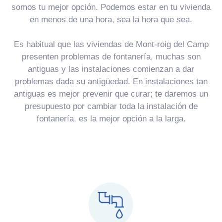
somos tu mejor opción. Podemos estar en tu vivienda
en menos de una hora, sea la hora que sea.
Es habitual que las viviendas de Mont-roig del Camp
presenten problemas de fontanería, muchas son
antiguas y las instalaciones comienzan a dar
problemas dada su antigüedad. En instalaciones tan
antiguas es mejor prevenir que curar; te daremos un
presupuesto por cambiar toda la instalación de
fontanería, es la mejor opción a la larga.