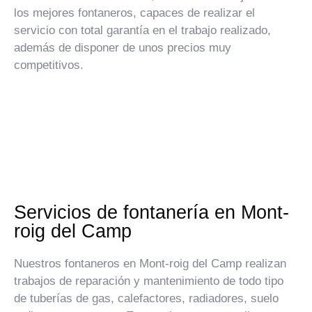
los mejores fontaneros, capaces de realizar el
servicio con total garantía en el trabajo realizado,
además de disponer de unos precios muy
competitivos.
Servicios de fontanería en Mont-
roig del Camp
Nuestros fontaneros en Mont-roig del Camp realizan
trabajos de reparación y mantenimiento de todo tipo
de tuberías de gas, calefactores, radiadores, suelo