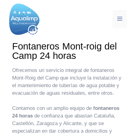
Fontaneros Mont-roig del
Camp 24 horas
Ofrecemos un servicio integral de fontaneros
Mont-Roig del Camp que incluye la instalación y
el mantenimiento de tuberías de agua potable y
evacuación de aguas residuales, entre otros.
Contamos con un amplio equipo de
fontaneros
24 horas
de confianza que abastan Cataluña,
Castellón, Zaragoza y Alicante, y que se
especializan en dar cobertura a domicilios y