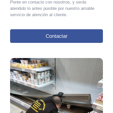
Ponte en contacto con nosotros, y serás
atendido lo antes posible por nuestro amable
servicio de atención al cliente.
Contactar