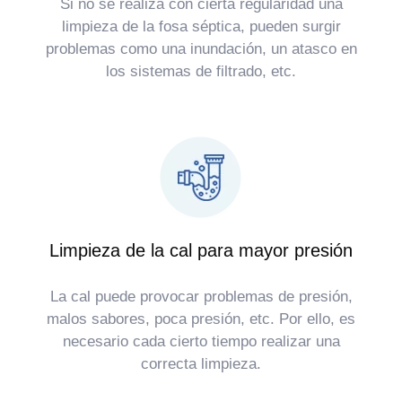
Si no se realiza con cierta regularidad una
limpieza de la fosa séptica, pueden surgir
problemas como una inundación, un atasco en
los sistemas de filtrado, etc.
Limpieza de la cal para mayor presión
La cal puede provocar problemas de presión,
malos sabores, poca presión, etc. Por ello, es
necesario cada cierto tiempo realizar una
correcta limpieza.