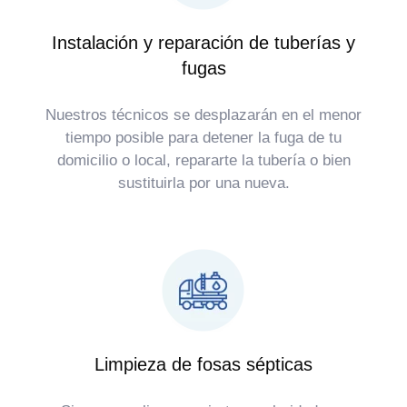
Instalación y reparación de tuberías y
fugas
Nuestros técnicos se desplazarán en el menor
tiempo posible para detener la fuga de tu
domicilio o local, repararte la tubería o bien
sustituirla por una nueva.
Limpieza de fosas sépticas