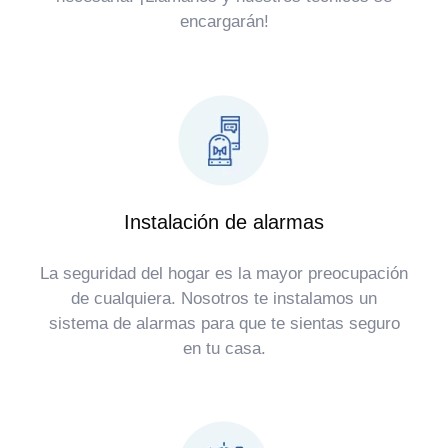
encargarán!
Instalación de alarmas
La seguridad del hogar es la mayor preocupación
de cualquiera. Nosotros te instalamos un
sistema de alarmas para que te sientas seguro
en tu casa.