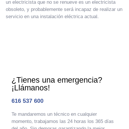
un electricista que no se renueve es un electricista
obsoleto, y probablemente será incapaz de realizar un
servicio en una instalación eléctrica actual.
¿Tienes una emergencia?
¡Llámanos!
616 537 600
Te mandaremos un técnico en cualquier
momento, trabajamos las 24 horas los 365 días
del año. Sin demoras garantizando la mejor