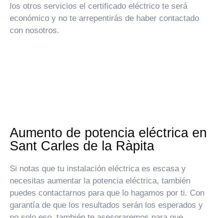
los otros servicios el certificado eléctrico te será
económico y no te arrepentirás de haber contactado
con nosotros.
Aumento de potencia eléctrica en
Sant Carles de la Ràpita
Si notas que tu instalación eléctrica es escasa y
necesitas aumentar la potencia eléctrica, también
puedes contactarnos para que lo hagamos por ti. Con
garantía de que los resultados serán los esperados y
no solo eso, también te asesoraremos para que