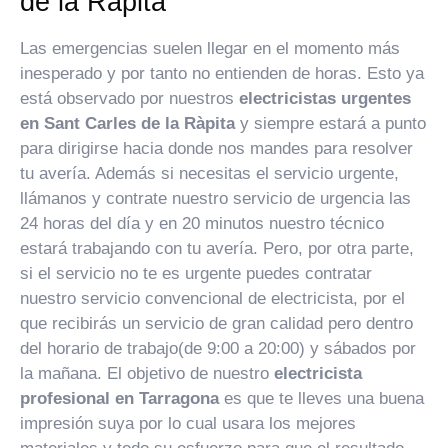
de la Ràpita
Las emergencias suelen llegar en el momento más
inesperado y por tanto no entienden de horas. Esto ya
está observado por nuestros
electricistas urgentes
en Sant Carles de la Ràpita
y siempre estará a punto
para dirigirse hacia donde nos mandes para resolver
tu avería. Además si necesitas el servicio urgente,
llámanos y contrate nuestro servicio de urgencia las
24 horas del día y en 20 minutos nuestro técnico
estará trabajando con tu avería. Pero, por otra parte,
si el servicio no te es urgente puedes contratar
nuestro servicio convencional de electricista, por el
que recibirás un servicio de gran calidad pero dentro
del horario de trabajo(de 9:00 a 20:00) y sábados por
la mañana. El objetivo de nuestro
electricista
profesional en Tarragona
es que te lleves una buena
impresión suya por lo cual usara los mejores