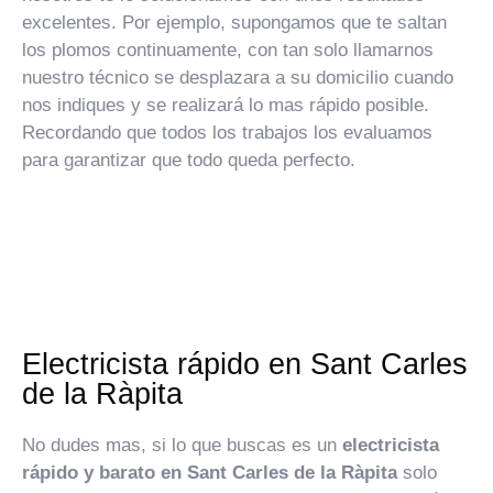
excelentes. Por ejemplo, supongamos que te saltan
los plomos continuamente, con tan solo llamarnos
nuestro técnico se desplazara a su domicilio cuando
nos indiques y se realizará lo mas rápido posible.
Recordando que todos los trabajos los evaluamos
para garantizar que todo queda perfecto.
Electricista rápido en Sant Carles
de la Ràpita
No dudes mas, si lo que buscas es un
electricista
rápido y barato en Sant Carles de la Ràpita
solo