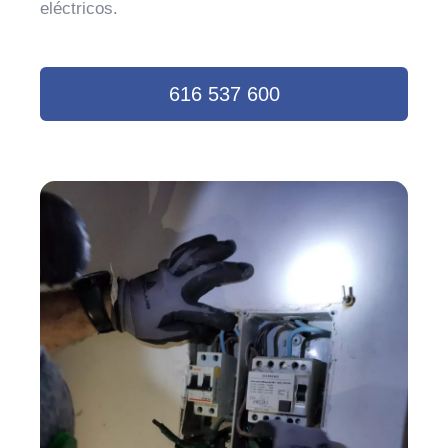
eléctricos.
616 537 600