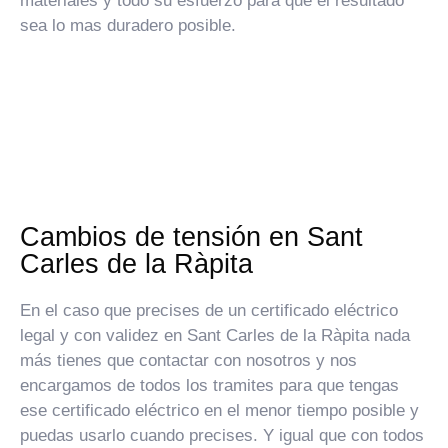
materiales y todo su esfuerzo para que el resultado
sea lo mas duradero posible.
Cambios de tensión en Sant
Carles de la Ràpita
En el caso que precises de un certificado eléctrico
legal y con validez en Sant Carles de la Ràpita nada
más tienes que contactar con nosotros y nos
encargamos de todos los tramites para que tengas
ese certificado eléctrico en el menor tiempo posible y
puedas usarlo cuando precises. Y igual que con todos