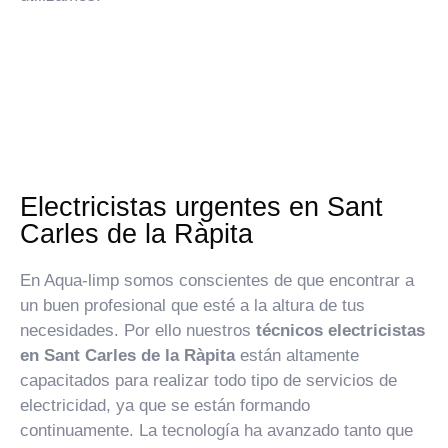
Electricistas urgentes en Sant
Carles de la Ràpita
En Aqua-limp somos conscientes de que encontrar a
un buen profesional que esté a la altura de tus
necesidades. Por ello nuestros
técnicos electricistas
en Sant Carles de la Ràpita
están altamente
capacitados para realizar todo tipo de servicios de
electricidad, ya que se están formando
continuamente. La tecnología ha avanzado tanto que