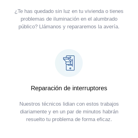
¿Te has quedado sin luz en tu vivienda o tienes
problemas de iluminación en el alumbrado
público? Llámanos y repararemos la avería.
Reparación de interruptores
Nuestros técnicos lidian con estos trabajos
diariamente y en un par de minutos habrán
resuelto tu problema de forma eficaz.