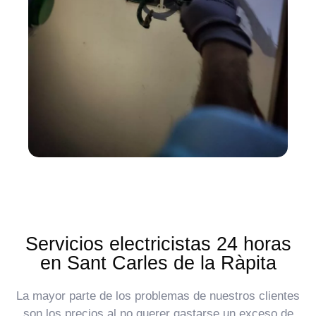
Servicios electricistas 24 horas
en Sant Carles de la Ràpita
La mayor parte de los problemas de nuestros clientes
son los precios al no querer gastarse un exceso de