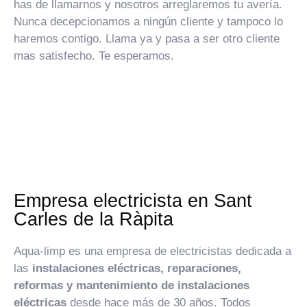
has de llamarnos y nosotros arreglaremos tu avería.
Nunca decepcionamos a ningún cliente y tampoco lo
haremos contigo. Llama ya y pasa a ser otro cliente
mas satisfecho. Te esperamos.
Empresa electricista en Sant
Carles de la Ràpita
Aqua-limp es una empresa de electricistas dedicada a
las
instalaciones eléctricas, reparaciones,
reformas y mantenimiento de instalaciones
eléctricas
desde hace más de 30 años. Todos