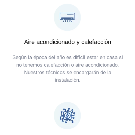
Aire acondicionado y calefacción
Según la época del año es difícil estar en casa si
no tenemos calefacción o aire acondicionado.
Nuestros técnicos se encargarán de la
instalación.