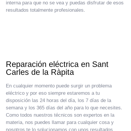
interna para que no se vea y puedas disfrutar de esos
resultados totalmente profesionales.
Reparación eléctrica en Sant
Carles de la Ràpita
En cualquier momento puede surgir un problema
eléctrico y por eso siempre estaremos a tu
disposición las 24 horas del día, los 7 días de la
semana y los 365 días del año para lo que necesites.
Como todos nuestros técnicos son expertos en la
materia, nos puedes llamar para cualquier cosa y
nosotros te lo solucionamos con unos resultados