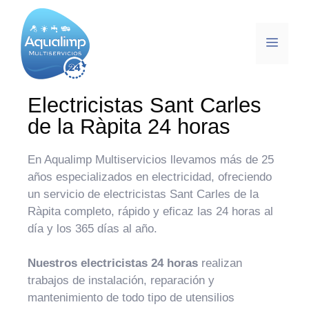
Electricistas Sant Carles
de la Ràpita 24 horas
En Aqualimp Multiservicios llevamos más de 25
años especializados en electricidad, ofreciendo
un servicio de electricistas Sant Carles de la
Ràpita completo, rápido y eficaz las 24 horas al
día y los 365 días al año.
Nuestros electricistas 24 horas
realizan
trabajos de instalación, reparación y
mantenimiento de todo tipo de utensilios