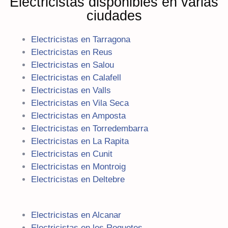
Electricistas disponibles en varias
ciudades
Electricistas en Tarragona
Electricistas en Reus
Electricistas en Salou
Electricistas en Calafell
Electricistas en Valls
Electricistas en Vila Seca
Electricistas en Amposta
Electricistas en Torredembarra
Electricistas en La Rapita
Electricistas en Cunit
Electricistas en Montroig
Electricistas en Deltebre
Electricistas en Alcanar
Electricistas en les Roquetes