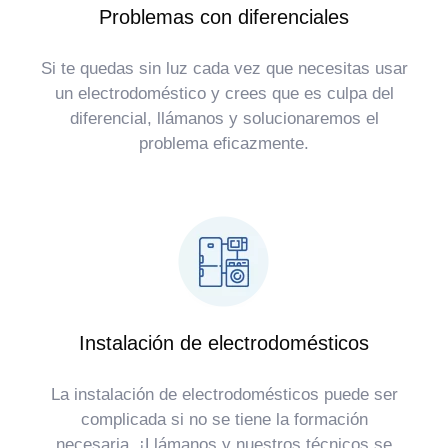
Problemas con diferenciales
Si te quedas sin luz cada vez que necesitas usar
un electrodoméstico y crees que es culpa del
diferencial, llámanos y solucionaremos el
problema eficazmente.
Instalación de electrodomésticos
La instalación de electrodomésticos puede ser
complicada si no se tiene la formación
necesaria. ¡Llámanos y nuestros técnicos se