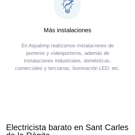
Más instalaciones
En Aqualimp realizamos instalaciones de
porteros y videoporteros, además de
instalaciones industriales, domésticas,
comerciales y terciarias, iluminación LED, etc.
Electricista barato en Sant Carles