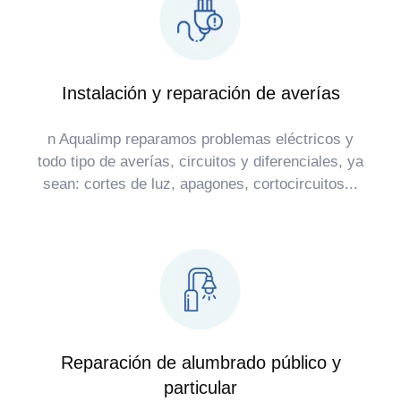
Instalación y reparación de averías
n Aqualimp reparamos problemas eléctricos y
todo tipo de averías, circuitos y diferenciales, ya
sean: cortes de luz, apagones, cortocircuitos...
Reparación de alumbrado público y
particular