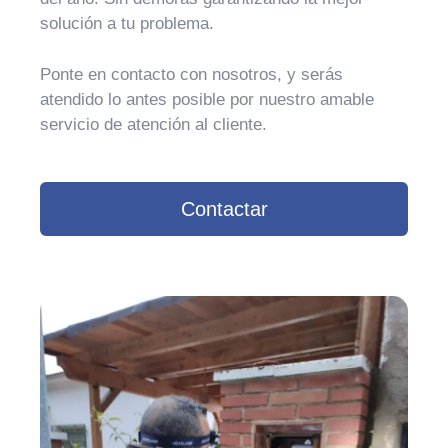
solución a tu problema.
Ponte en contacto con nosotros, y serás
atendido lo antes posible por nuestro amable
servicio de atención al cliente.
Contactar