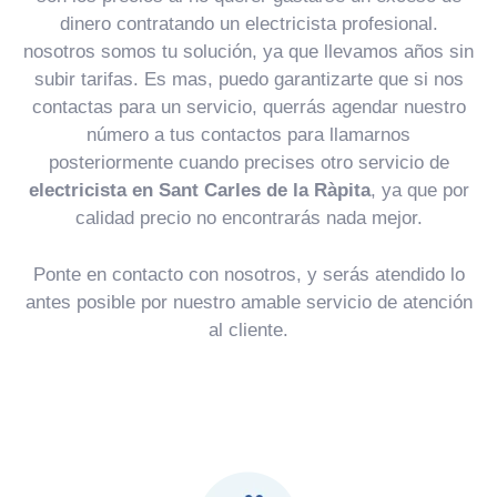
dinero contratando un electricista profesional.
nosotros somos tu solución, ya que llevamos años sin
subir tarifas. Es mas, puedo garantizarte que si nos
contactas para un servicio, querrás agendar nuestro
número a tus contactos para llamarnos
posteriormente cuando precises otro servicio de
electricista en Sant Carles de la Ràpita
, ya que por
calidad precio no encontrarás nada mejor.
Ponte en contacto con nosotros, y serás atendido lo
antes posible por nuestro amable servicio de atención
al cliente.