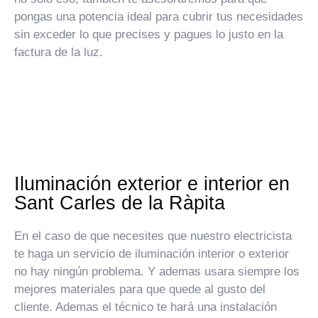
pongas una potencia ideal para cubrir tus necesidades
sin exceder lo que precises y pagues lo justo en la
factura de la luz.
Iluminación exterior e interior en
Sant Carles de la Ràpita
En el caso de que necesites que nuestro electricista
te haga un servicio de iluminación interior o exterior
no hay ningún problema. Y ademas usara siempre los
mejores materiales para que quede al gusto del
cliente. Ademas el técnico te hará una instalación