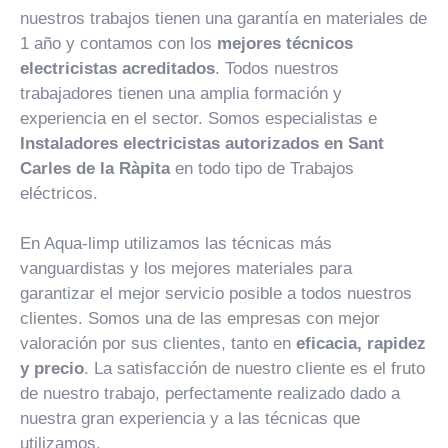
nuestros trabajos tienen una garantía en materiales de
1 año y contamos con los
mejores técnicos
electricistas acreditados
. Todos nuestros
trabajadores tienen una amplia formación y
experiencia en el sector. Somos especialistas e
Instaladores electricistas autorizados en Sant
Carles de la Ràpita
en todo tipo de Trabajos
eléctricos.
En Aqua-limp utilizamos las técnicas más
vanguardistas y los mejores materiales para
garantizar el mejor servicio posible a todos nuestros
clientes. Somos una de las empresas con mejor
valoración por sus clientes, tanto en
eficacia, rapidez
y precio
. La satisfacción de nuestro cliente es el fruto
de nuestro trabajo, perfectamente realizado dado a
nuestra gran experiencia y a las técnicas que
utilizamos.