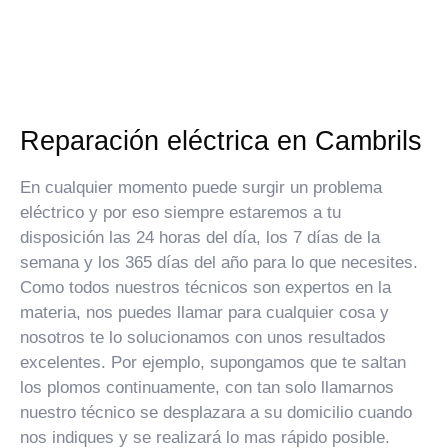
Reparación eléctrica en Cambrils
En cualquier momento puede surgir un problema
eléctrico y por eso siempre estaremos a tu
disposición las 24 horas del día, los 7 días de la
semana y los 365 días del año para lo que necesites.
Como todos nuestros técnicos son expertos en la
materia, nos puedes llamar para cualquier cosa y
nosotros te lo solucionamos con unos resultados
excelentes. Por ejemplo, supongamos que te saltan
los plomos continuamente, con tan solo llamarnos
nuestro técnico se desplazara a su domicilio cuando
nos indiques y se realizará lo mas rápido posible.