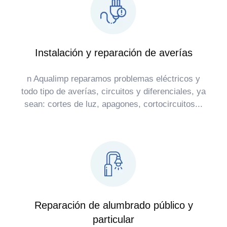
Instalación y reparación de averías
n Aqualimp reparamos problemas eléctricos y
todo tipo de averías, circuitos y diferenciales, ya
sean: cortes de luz, apagones, cortocircuitos...
Reparación de alumbrado público y
particular