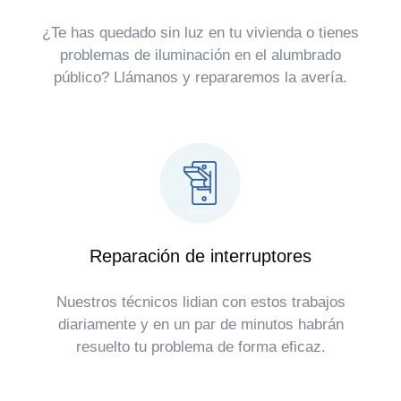
¿Te has quedado sin luz en tu vivienda o tienes
problemas de iluminación en el alumbrado
público? Llámanos y repararemos la avería.
Reparación de interruptores
Nuestros técnicos lidian con estos trabajos
diariamente y en un par de minutos habrán
resuelto tu problema de forma eficaz.