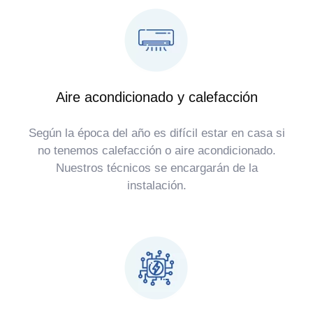
Aire acondicionado y calefacción
Según la época del año es difícil estar en casa si
no tenemos calefacción o aire acondicionado.
Nuestros técnicos se encargarán de la
instalación.