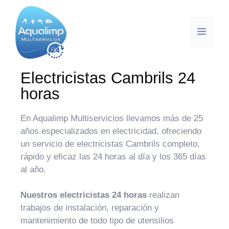
Electricistas Cambrils 24
horas
En Aqualimp Multiservicios llevamos más de 25
años especializados en electricidad, ofreciendo
un servicio de electricistas Cambrils completo,
rápido y eficaz las 24 horas al día y los 365 días
al año.
Nuestros electricistas 24 horas
realizan
trabajos de instalación, reparación y
mantenimiento de todo tipo de utensilios