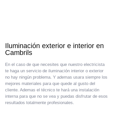
Iluminación exterior e interior en
Cambrils
En el caso de que necesites que nuestro electricista
te haga un servicio de iluminación interior o exterior
no hay ningún problema. Y ademas usara siempre los
mejores materiales para que quede al gusto del
cliente. Ademas el técnico te hará una instalación
interna para que no se vea y puedas disfrutar de esos
resultados totalmente profesionales.