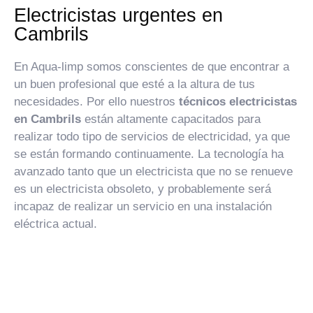
Electricistas urgentes en
Cambrils
En Aqua-limp somos conscientes de que encontrar a
un buen profesional que esté a la altura de tus
necesidades. Por ello nuestros
técnicos electricistas
en Cambrils
están altamente capacitados para
realizar todo tipo de servicios de electricidad, ya que
se están formando continuamente. La tecnología ha
avanzado tanto que un electricista que no se renueve
es un electricista obsoleto, y probablemente será
incapaz de realizar un servicio en una instalación
eléctrica actual.