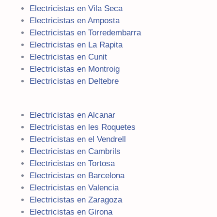
Electricistas en Vila Seca
Electricistas en Amposta
Electricistas en Torredembarra
Electricistas en La Rapita
Electricistas en Cunit
Electricistas en Montroig
Electricistas en Deltebre
Electricistas en Alcanar
Electricistas en les Roquetes
Electricistas en el Vendrell
Electricistas en Cambrils
Electricistas en Tortosa
Electricistas en Barcelona
Electricistas en Valencia
Electricistas en Zaragoza
Electricistas en Girona