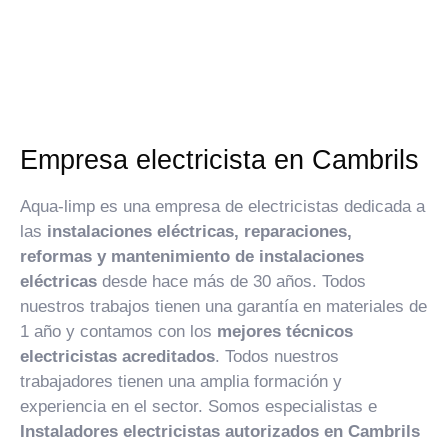
Empresa electricista en Cambrils
Aqua-limp es una empresa de electricistas dedicada a
las
instalaciones eléctricas, reparaciones,
reformas y mantenimiento de instalaciones
eléctricas
desde hace más de 30 años. Todos
nuestros trabajos tienen una garantía en materiales de
1 año y contamos con los
mejores técnicos
electricistas acreditados
. Todos nuestros
trabajadores tienen una amplia formación y
experiencia en el sector. Somos especialistas e
Instaladores electricistas autorizados en Cambrils