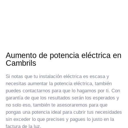
Aumento de potencia eléctrica en
Cambrils
Si notas que tu instalación eléctrica es escasa y
necesitas aumentar la potencia eléctrica, también
puedes contactarnos para que lo hagamos por ti. Con
garantía de que los resultados serán los esperados y
no solo eso, también te asesoraremos para que
pongas una potencia ideal para cubrir tus necesidades
sin exceder lo que precises y pagues lo justo en la
factura de la luz.