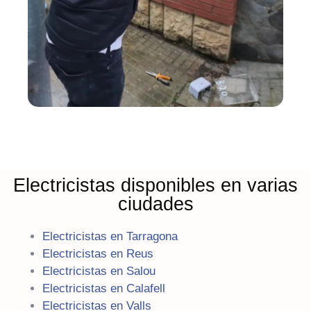
Electricistas disponibles en varias
ciudades
Electricistas en Tarragona
Electricistas en Reus
Electricistas en Salou
Electricistas en Calafell
Electricistas en Valls