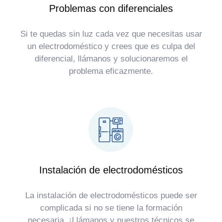
Problemas con diferenciales
Si te quedas sin luz cada vez que necesitas usar
un electrodoméstico y crees que es culpa del
diferencial, llámanos y solucionaremos el
problema eficazmente.
Instalación de electrodomésticos
La instalación de electrodomésticos puede ser
complicada si no se tiene la formación
necesaria. ¡Llámanos y nuestros técnicos se