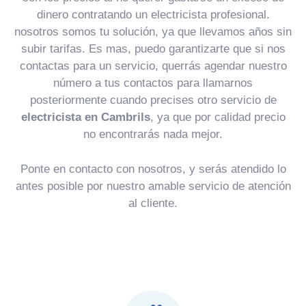
dinero contratando un electricista profesional.
nosotros somos tu solución, ya que llevamos años sin
subir tarifas. Es mas, puedo garantizarte que si nos
contactas para un servicio, querrás agendar nuestro
número a tus contactos para llamarnos
posteriormente cuando precises otro servicio de
electricista en Cambrils
, ya que por calidad precio
no encontrarás nada mejor.
Ponte en contacto con nosotros, y serás atendido lo
antes posible por nuestro amable servicio de atención
al cliente.