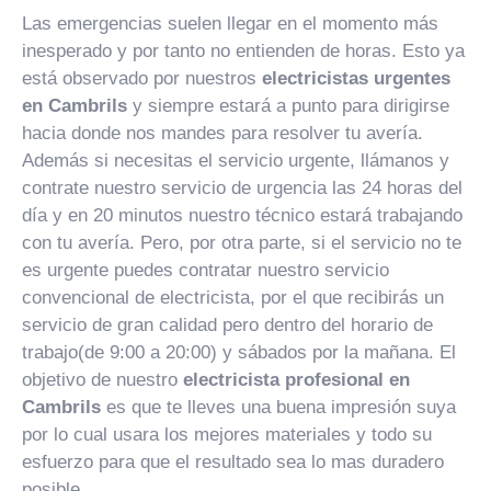
Las emergencias suelen llegar en el momento más
inesperado y por tanto no entienden de horas. Esto ya
está observado por nuestros
electricistas urgentes
en Cambrils
y siempre estará a punto para dirigirse
hacia donde nos mandes para resolver tu avería.
Además si necesitas el servicio urgente, llámanos y
contrate nuestro servicio de urgencia las 24 horas del
día y en 20 minutos nuestro técnico estará trabajando
con tu avería. Pero, por otra parte, si el servicio no te
es urgente puedes contratar nuestro servicio
convencional de electricista, por el que recibirás un
servicio de gran calidad pero dentro del horario de
trabajo(de 9:00 a 20:00) y sábados por la mañana. El
objetivo de nuestro
electricista profesional en
Cambrils
es que te lleves una buena impresión suya
por lo cual usara los mejores materiales y todo su
esfuerzo para que el resultado sea lo mas duradero
posible.