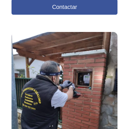
Contactar