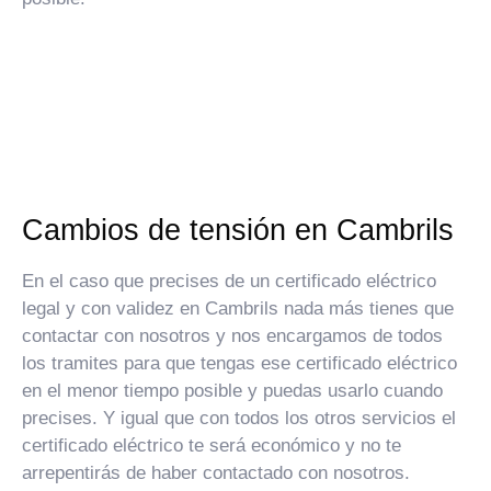
Cambios de tensión en Cambrils
En el caso que precises de un certificado eléctrico
legal y con validez en Cambrils nada más tienes que
contactar con nosotros y nos encargamos de todos
los tramites para que tengas ese certificado eléctrico
en el menor tiempo posible y puedas usarlo cuando
precises. Y igual que con todos los otros servicios el
certificado eléctrico te será económico y no te
arrepentirás de haber contactado con nosotros.