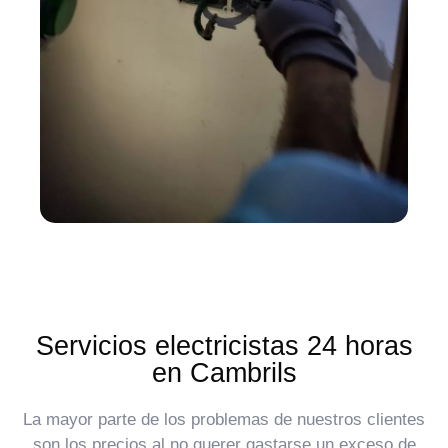
Servicios electricistas 24 horas
en Cambrils
La mayor parte de los problemas de nuestros clientes
son los precios al no querer gastarse un exceso de