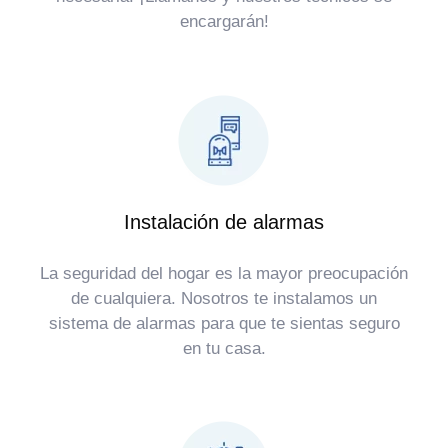
encargarán!
Instalación de alarmas
La seguridad del hogar es la mayor preocupación
de cualquiera. Nosotros te instalamos un
sistema de alarmas para que te sientas seguro
en tu casa.