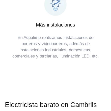
Más instalaciones
En Aqualimp realizamos instalaciones de
porteros y videoporteros, además de
instalaciones industriales, domésticas,
comerciales y terciarias, iluminación LED, etc.
Electricista barato en Cambrils