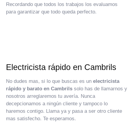
Recordando que todos los trabajos los evaluamos
para garantizar que todo queda perfecto.
Electricista rápido en Cambrils
No dudes mas, si lo que buscas es un
electricista
rápido y barato en Cambrils
solo has de llamarnos y
nosotros arreglaremos tu avería. Nunca
decepcionamos a ningún cliente y tampoco lo
haremos contigo. Llama ya y pasa a ser otro cliente
mas satisfecho. Te esperamos.