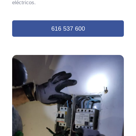
eléctricos.
616 537 600