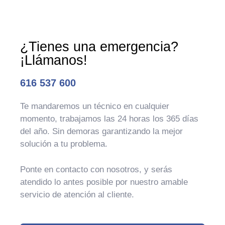
¿Tienes una emergencia?
¡Llámanos!
616 537 600
Te mandaremos un técnico en cualquier
momento, trabajamos las 24 horas los 365 días
del año. Sin demoras garantizando la mejor
solución a tu problema.
Ponte en contacto con nosotros, y serás
atendido lo antes posible por nuestro amable
servicio de atención al cliente.