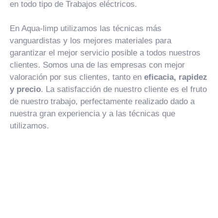
en todo tipo de Trabajos eléctricos.
En Aqua-limp utilizamos las técnicas más
vanguardistas y los mejores materiales para
garantizar el mejor servicio posible a todos nuestros
clientes. Somos una de las empresas con mejor
valoración por sus clientes, tanto en
eficacia, rapidez
y precio
. La satisfacción de nuestro cliente es el fruto
de nuestro trabajo, perfectamente realizado dado a
nuestra gran experiencia y a las técnicas que
utilizamos.