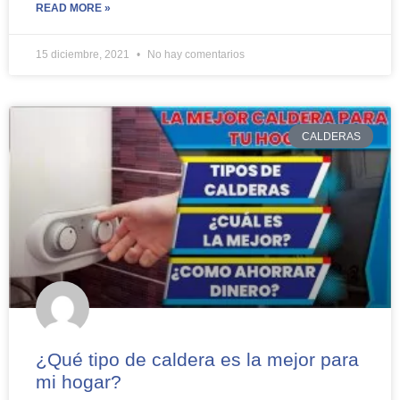
READ MORE »
15 diciembre, 2021
No hay comentarios
CALDERAS
¿Qué tipo de caldera es la mejor para
mi hogar?