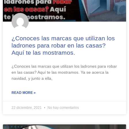
¿Conoces las marcas que utilizan los
ladrones para robar en las casas?
Aquí te las mostramos.
¿Conoces las marcas que utilizan los ladrones para robar
en las casas? Aquí te las mostramos. Ya se acerca la
navidad, y junto a ella,
READ MORE »
22 diciembre, 2021
No hay comentarios