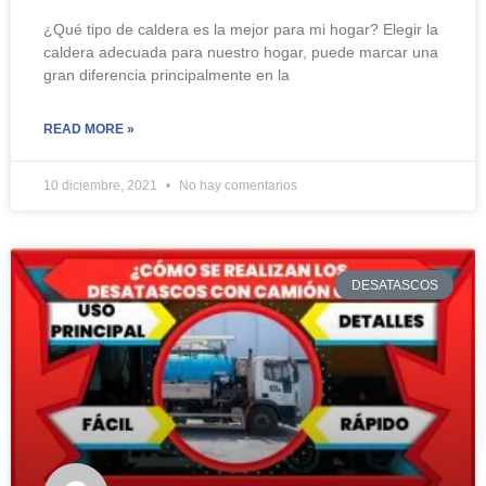
¿Qué tipo de caldera es la mejor para mi hogar? Elegir la
caldera adecuada para nuestro hogar, puede marcar una
gr­­an diferencia principalmente en la
READ MORE »
10 diciembre, 2021
No hay comentarios
DESATASCOS