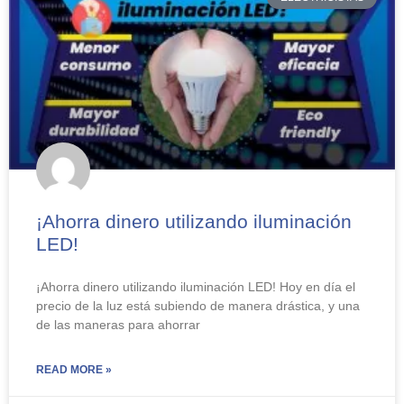
¡Ahorra dinero utilizando iluminación
LED!
¡Ahorra dinero utilizando iluminación LED! Hoy en día el
precio de la luz está subiendo de manera drástica, y una
de las maneras para ahorrar
READ MORE »