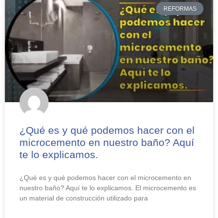
REFORMAS
¿Qué es y qué podemos hacer con el
microcemento en nuestro baño? Aquí
te lo explicamos.
¿Qué es y qué podemos hacer con el microcemento en
nuestro baño? Aquí te lo explicamos. El microcemento es
un material de construcción utilizado para