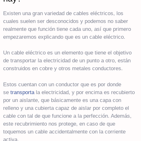
Existen una gran variedad de cables eléctricos, los
cuales suelen ser desconocidos y podemos no saber
realmente que función tiene cada uno, así que primero
empezaremos explicando que es un cable eléctrico.
Un cable eléctrico es un elemento que tiene el objetivo
de transportar la electricidad de un punto a otro, están
construidos en cobre y otros metales conductores.
Estos cuentan con un conductor que es por donde
se
transporta
la electricidad, y por encima es recubierto
por un aislante, que básicamente es una capa con
relleno y una cubierta capaz de aislar por completo el
cable con tal de que funcione a la perfección. Además,
este recubrimiento nos protege, en caso de que
toquemos un cable accidentalmente con la corriente
activa.