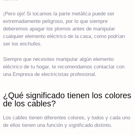
¡Pero ojo! Si tocamos la parte metálica puede ser
extremadamente peligroso, por lo que siempre
deberemos apagar los plomos antes de manipular
cualquier elemento eléctrico de la casa, como podrían
ser los enchufes.
Siempre que necesites manipular algún elemento
eléctrico de tu hogar, te recomendamos contactar con
una Empresa de electricistas profesional.
¿Qué significado tienen los colores
de los cables?
Los cables tienen diferentes colores, y todos y cada uno
de ellos tienen una función y significado distinto.