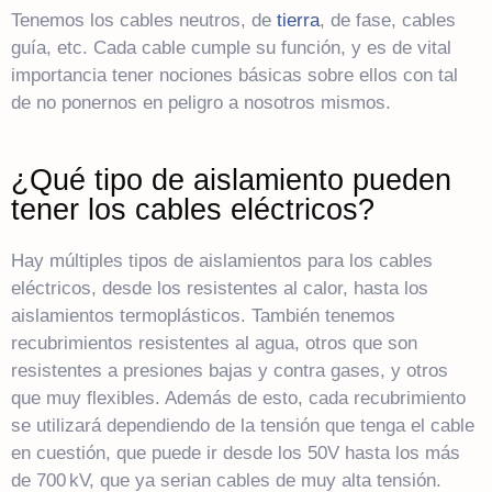
Tenemos los cables neutros, de
tierra
, de fase, cables
guía, etc. Cada cable cumple su función, y es de vital
importancia tener nociones básicas sobre ellos con tal
de no ponernos en peligro a nosotros mismos.
¿Qué tipo de aislamiento pueden
tener los cables eléctricos?
Hay múltiples tipos de aislamientos para los cables
eléctricos, desde los resistentes al calor, hasta los
aislamientos termoplásticos. También tenemos
recubrimientos resistentes al agua, otros que son
resistentes a presiones bajas y contra gases, y otros
que muy flexibles. Además de esto, cada recubrimiento
se utilizará dependiendo de la tensión que tenga el cable
en cuestión, que puede ir desde los 50V hasta los más
de 700 kV, que ya serian cables de muy alta tensión.