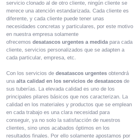
servicio clonado al de otro cliente, ningún cliente se
merece una atención estandarizada. Cada cliente es
diferente, y cada cliente puede tener unas
necesidades concretas y particulares, por este motivo
en nuestra empresa solamente
ofrecemos
desatascos urgentes a medida
para cada
cliente, servicios personalizados que se adapten a
cada particular, empresa, etc.
Con los servicios de
desatascos urgentes
obtendrá
una
alta calidad en los servicios de desatascos
de
sus tuberías. La elevada calidad es uno de los
principales pilares básicos que nos caracterizan. La
calidad en los materiales y productos que se emplean
en cada trabajo es una clara necesidad para
conseguir, ya no solo la satisfacción de nuestros
clientes, sino unos acabados óptimos en los
resultados finales. Por ello solamente apostamos por