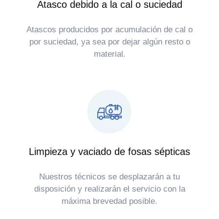
Atasco debido a la cal o suciedad
Atascos producidos por acumulación de cal o
por suciedad, ya sea por dejar algún resto o
material.
Limpieza y vaciado de fosas sépticas
Nuestros técnicos se desplazarán a tu
disposición y realizarán el servicio con la
máxima brevedad posible.