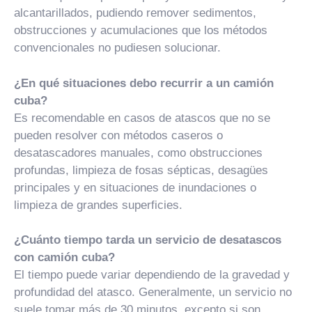
alcantarillados, pudiendo remover sedimentos,
obstrucciones y acumulaciones que los métodos
convencionales no pudiesen solucionar.
¿En qué situaciones debo recurrir a un camión
cuba?
Es recomendable en casos de atascos que no se
pueden resolver con métodos caseros o
desatascadores manuales, como obstrucciones
profundas, limpieza de fosas sépticas, desagües
principales y en situaciones de inundaciones o
limpieza de grandes superficies.
¿Cuánto tiempo tarda un servicio de desatascos
con camión cuba?
El tiempo puede variar dependiendo de la gravedad y
profundidad del atasco. Generalmente, un servicio no
suele tomar más de 30 minutos, excepto si son