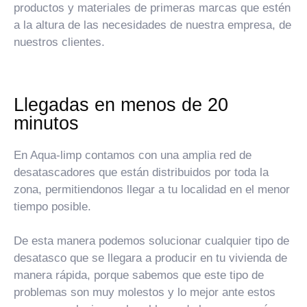
productos y materiales de primeras marcas que estén
a la altura de las necesidades de nuestra empresa, de
nuestros clientes.
Llegadas en menos de 20
minutos
En Aqua-limp contamos con una amplia red de
desatascadores que están distribuidos por toda la
zona, permitiendonos llegar a tu localidad en el menor
tiempo posible.
De esta manera podemos solucionar cualquier tipo de
desatasco que se llegara a producir en tu vivienda de
manera rápida, porque sabemos que este tipo de
problemas son muy molestos y lo mejor ante estos