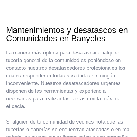
Mantenimientos y desatascos en
Comunidades en Banyoles
La manera más óptima para desatascar cualquier
tubería general de la comunidad es poniéndose en
contacto nuestros desatascadores profesionales los
cuales responderan todas sus dudas sin ningún
inconveniente. Nuestros desatascadores urgentes
disponen de las herramientas y experiencia
necesarias para realizar las tareas con la máxima
eficacia.
Si alguien de tu comunidad de vecinos nota que las
tuberías o cañerías se encuentran atascadas o en mal