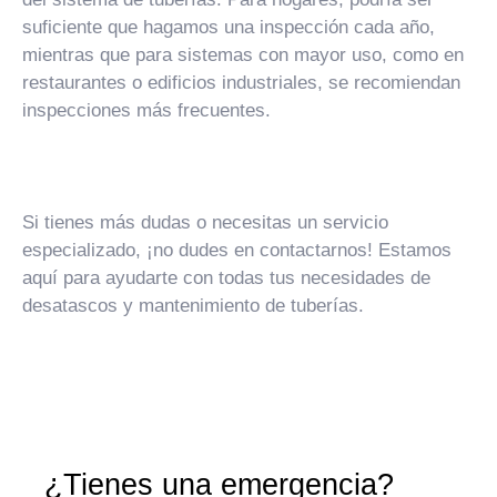
suficiente que hagamos una inspección cada año,
mientras que para sistemas con mayor uso, como en
restaurantes o edificios industriales, se recomiendan
inspecciones más frecuentes.
Si tienes más dudas o necesitas un servicio
especializado, ¡no dudes en contactarnos! Estamos
aquí para ayudarte con todas tus necesidades de
desatascos y mantenimiento de tuberías.
¿Tienes una emergencia?