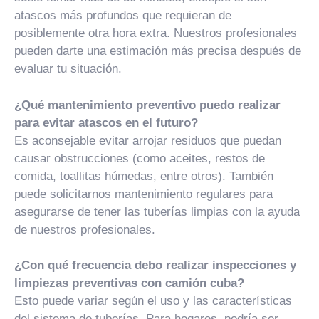
atascos más profundos que requieran de
posiblemente otra hora extra. Nuestros profesionales
pueden darte una estimación más precisa después de
evaluar tu situación.
¿Qué mantenimiento preventivo puedo realizar
para evitar atascos en el futuro?
Es aconsejable evitar arrojar residuos que puedan
causar obstrucciones (como aceites, restos de
comida, toallitas húmedas, entre otros). También
puede solicitarnos mantenimiento regulares para
asegurarse de tener las tuberías limpias con la ayuda
de nuestros profesionales.
¿Con qué frecuencia debo realizar inspecciones y
limpiezas preventivas con camión cuba?
Esto puede variar según el uso y las características
del sistema de tuberías. Para hogares, podría ser