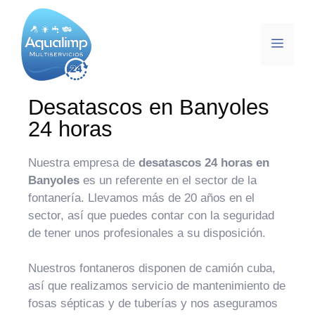
Desatascos en Banyoles
24 horas
Nuestra empresa de
desatascos 24 horas en
Banyoles
es un referente en el sector de la
fontanería. Llevamos más de 20 años en el
sector, así que puedes contar con la seguridad
de tener unos profesionales a su disposición.
Nuestros fontaneros disponen de camión cuba,
así que realizamos servicio de mantenimiento de
fosas sépticas y de tuberías y nos aseguramos