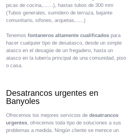
picas de cocina,……), hastas tubos de 300 mm
(Tubos generales, sumidero de terraza, bajante
comunitario, sifones, arquetas,…..)
Tenemos
fontaneros altamente cualificados
para
hacer cualquier tipo de desatasco, desde un simple
atasco en el desagüe de un fregadero, hasta un
atasco en la tubería principal de una comunidad, piso
o casa.
Desatrancos urgentes en
Banyoles
Ofrecemos los mejores servicios de
desatrancos
urgentes
, ofrecemos toda tipo de soluciones a sus
problemas a medida. Ningún cliente se merece un