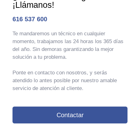
¡Llámanos!
616 537 600
Te mandaremos un técnico en cualquier
momento, trabajamos las 24 horas los 365 días
del año. Sin demoras garantizando la mejor
solución a tu problema.
Ponte en contacto con nosotros, y serás
atendido lo antes posible por nuestro amable
servicio de atención al cliente.
Contactar