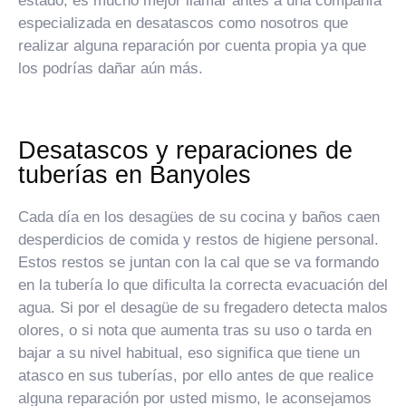
estado, es mucho mejor llamar antes a una compañía
especializada en desatascos como nosotros que
realizar alguna reparación por cuenta propia ya que
los podrías dañar aún más.
Desatascos y reparaciones de
tuberías en Banyoles
Cada día en los desagües de su cocina y baños caen
desperdicios de comida y restos de higiene personal.
Estos restos se juntan con la cal que se va formando
en la tubería lo que dificulta la correcta evacuación del
agua. Si por el desagüe de su fregadero detecta malos
olores, o si nota que aumenta tras su uso o tarda en
bajar a su nivel habitual, eso significa que tiene un
atasco en sus tuberías, por ello antes de que realice
alguna reparación por usted mismo, le aconsejamos