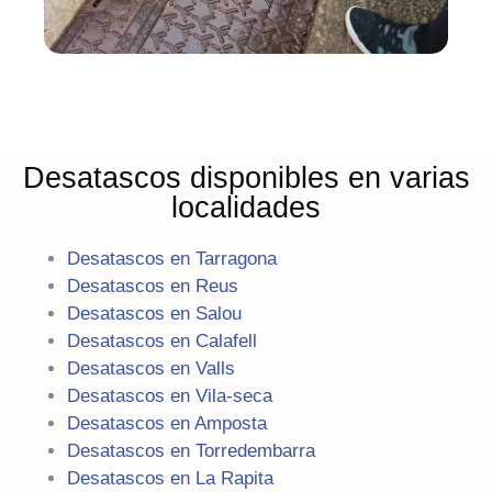
Desatascos disponibles en varias
localidades
Desatascos en Tarragona
Desatascos en Reus
Desatascos en Salou
Desatascos en Calafell
Desatascos en Valls
Desatascos en Vila-seca
Desatascos en Amposta
Desatascos en Torredembarra
Desatascos en La Rapita