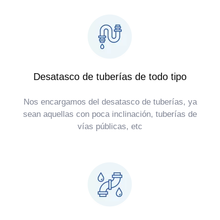
Desatasco de tuberías de todo tipo
Nos encargamos del desatasco de tuberías, ya
sean aquellas con poca inclinación, tuberías de
vías públicas, etc