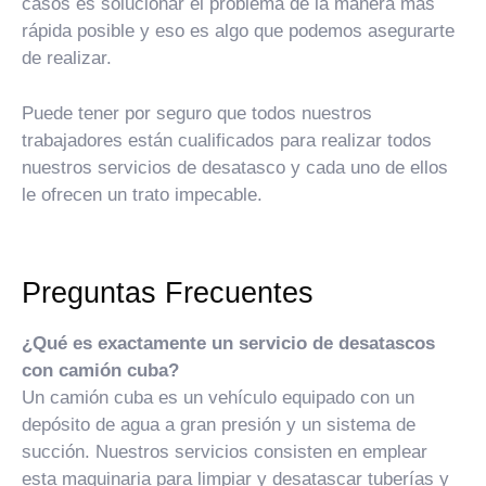
casos es solucionar el problema de la manera más
rápida posible y eso es algo que podemos asegurarte
de realizar.
Puede tener por seguro que todos nuestros
trabajadores están cualificados para realizar todos
nuestros servicios de desatasco y cada uno de ellos
le ofrecen un trato impecable.
Preguntas Frecuentes
¿Qué es exactamente un servicio de desatascos
con camión cuba?
Un camión cuba es un vehículo equipado con un
depósito de agua a gran presión y un sistema de
succión. Nuestros servicios consisten en emplear
esta maquinaria para limpiar y desatascar tuberías y