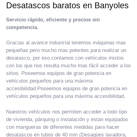
Desatascos baratos en Banyoles
Servicio rápido, eficiente y precios sin
competencia.
Gracias al avance industrial tenemos máquinas mas
pequeñas pero mucho mas potentes para realizar un
desatasco, por eso contamos con vehículos mixtos
con los que nos resulta mucho mas fácil acceder a los
sitios. Poseemos equipos de gran potencia en
vehículos pequeños para una máxima
accesibilidad.Poseemos equipos de gran potencia en
vehículos pequeños para una máxima accesibilidad.
Nuestros vehículos nos permiten acceder a todo tipo
de vivienda, párquing o instalación y estan equipados
con mangueras de diferentes medidas para hacer
desatascos en tubos de 40 mm (Desagües lavadora,