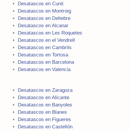
Desatascos en Cunit
Desatascos en Montroig
Desatascos en Deltebre
Desatascos en Alcanar
Desatascos en Les Roquetes
Desatascos en el Vendrell
Desatascos en Cambrils
Desatascos en Tortosa
Desatascos en Barcelona
Desatascos en Valencia
Desatascos en Zaragoza
Desatascos en Alicante
Desatascos en Banyoles
Desatascos en Blanes
Desatascos en Figueres
Desatascos en Castellón