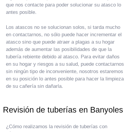
que nos contacte para poder solucionar su atasco lo
antes posible.
Los atascos no se solucionan solos, si tarda mucho
en contactarnos, no sólo puede hacer incrementar el
atasco sino que puede atraer a plagas a su hogar
además de aumentar las posibilidades de que la
tubería rebiente debido al atasco. Para evitar daños
en su hogar y riesgos a su salud, puede contactarnos
sin ningún tipo de inconveniente, nosotros estaremos
en su posición lo antes posible para hacer la limpieza
de su cañería sin dañarla.
Revisión de tuberías en Banyoles
¿Cómo realizamos la revisión de tuberías con