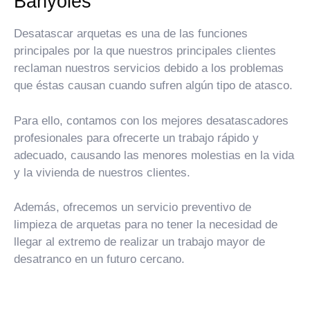
Banyoles
Desatascar arquetas es una de las funciones
principales por la que nuestros principales clientes
reclaman nuestros servicios debido a los problemas
que éstas causan cuando sufren algún tipo de atasco.
Para ello, contamos con los mejores desatascadores
profesionales para ofrecerte un trabajo rápido y
adecuado, causando las menores molestias en la vida
y la vivienda de nuestros clientes.
Además, ofrecemos un servicio preventivo de
limpieza de arquetas para no tener la necesidad de
llegar al extremo de realizar un trabajo mayor de
desatranco en un futuro cercano.