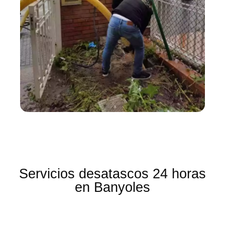
Servicios desatascos 24 horas
en Banyoles