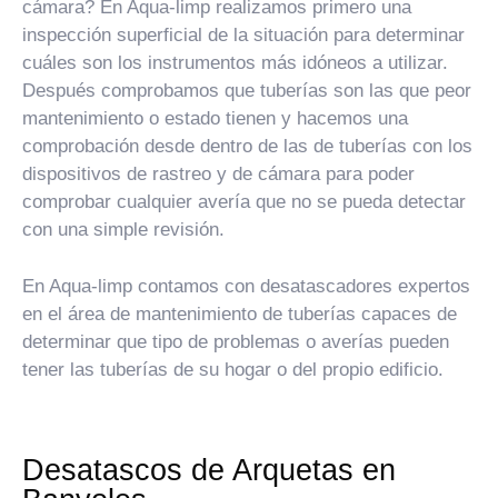
cámara? En Aqua-limp realizamos primero una
inspección superficial de la situación para determinar
cuáles son los instrumentos más idóneos a utilizar.
Después comprobamos que tuberías son las que peor
mantenimiento o estado tienen y hacemos una
comprobación desde dentro de las de tuberías con los
dispositivos de rastreo y de cámara para poder
comprobar cualquier avería que no se pueda detectar
con una simple revisión.
En Aqua-limp contamos con desatascadores expertos
en el área de mantenimiento de tuberías capaces de
determinar que tipo de problemas o averías pueden
tener las tuberías de su hogar o del propio edificio.
Desatascos de Arquetas en